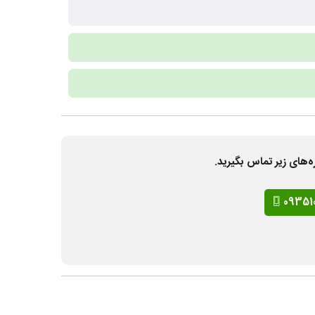
ه‌های زیر تماس بگیرید.
09351