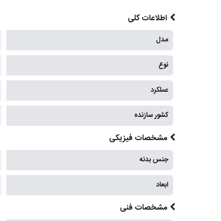
اطلاعات کلی
مدل
نوع
عملکرد
کشور سازنده
مشخصات فیزیکی
جنس بدنه
ابعاد
مشخصات فنی