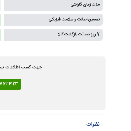
مدت زمان گارانتی
تضمین اصالت و سلامت فیزیکی
7 روز ضمانت بازگشت کالا
جهت کسب اطلاعات بیشتر و
77534123
نظرات