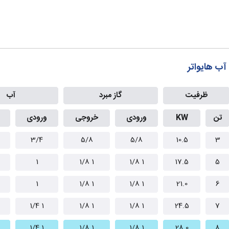
آب هایواتر
ظرفیت
گاز مبرد
آب
تن
KW
ورودی
خروجی
ورودی
3/4
5/8
5/8
10.5
3
1
1 1/8
1 1/8
17.5
5
1
1 1/8
1 1/8
21.0
6
1 1/4
1 1/8
1 1/8
24.5
7
1 1/4
1 1/8
1 1/8
28.0
8