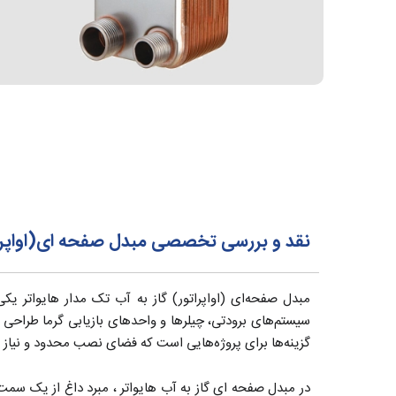
نقد و بررسی تخصصی مبدل صفحه ای(اواپراتور) گاز 
گزینه‌ها برای پروژه‌هایی است که فضای نصب محدود و نیاز به
در مبدل صفحه ای گاز به آب هایواتر ، مبرد داغ از یک سمت