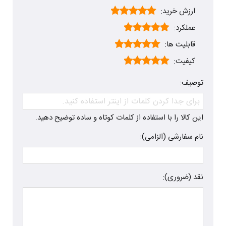
ارزش خرید:
عملکرد:
قابلیت ها:
کیفیت:
توصیف:
این کالا را با استفاده از کلمات کوتاه و ساده توضیح دهید.
نام سفارشی (الزامی):
نقد (ضروری):