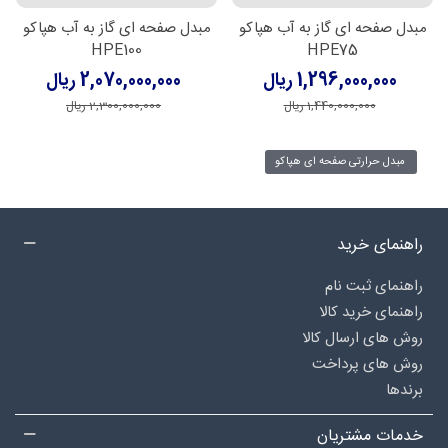
مبدل صفحه ای گاز به آب هپاکو
مبدل صفحه ای گاز به آب هپاکو
HPE100
HPE75
1,296,000,000 ریال
2,070,000,000 ریال
1,440,000,000 ریال
2,300,000,000 ریال
مبدل حرارتی صفحه ای هپاکو
راهنمای خرید
راهنمای ثبت نام
راهنمای خرید کالا
روش های ارسال کالا
روش های پرداخت
برندها
خدمات مشتریان