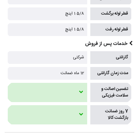
قطر لوله برگشت
5/8 1 اینچ
قطر لوله رفت
5/8 1 اینچ
خدمات پس از فروش
گارانتی
شرکتی
مدت زمان گارانتی
12 ماه ضمانت
تضمین اصالت و
سلامت فیزیکی
7 روز ضمانت
بازگشت کالا