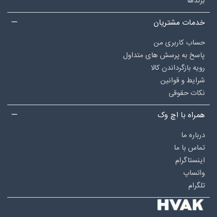
برندها
خدمات مشتریان
حساب کاربری من
پاسخ به پرسش های متداول
رویه بازگرداندن کالا
شرایط و قوانین
نکات حقوقی
همراه با اچ وک
درباره‌ ما
تماس با ما
اینستاگرام
واتساپ
تلگرام