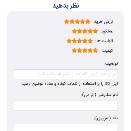
نظر بدهید
ارزش خرید:
عملکرد:
قابلیت ها:
کیفیت:
توصیف:
این کالا را با استفاده از کلمات کوتاه و ساده توضیح دهید.
نام سفارشی (الزامی):
نقد (ضروری):