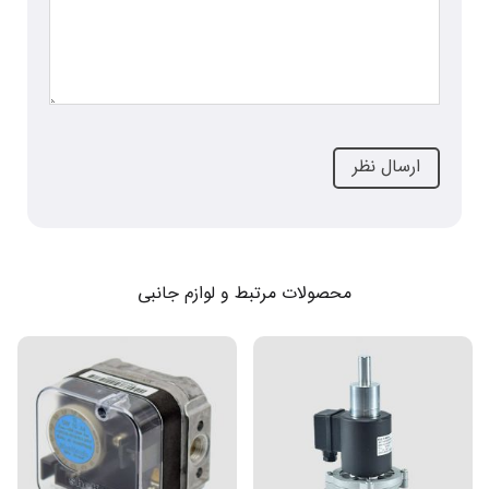
محصولات مرتبط و لوازم جانبی