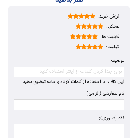
ارزش خرید:
عملکرد:
قابلیت ها:
کیفیت:
توصیف:
این کالا را با استفاده از کلمات کوتاه و ساده توضیح دهید.
نام سفارشی (الزامی):
نقد (ضروری):