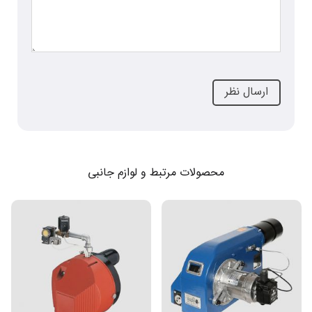
محصولات مرتبط و لوازم جانبی