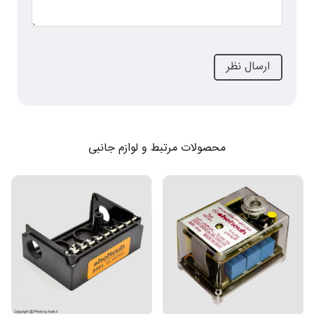
محصولات مرتبط و لوازم جانبی