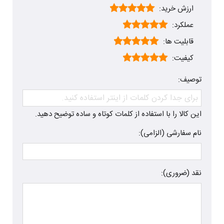
ارزش خرید:
عملکرد:
قابلیت ها:
کیفیت:
توصیف:
این کالا را با استفاده از کلمات کوتاه و ساده توضیح دهید.
نام سفارشی (الزامی):
نقد (ضروری):