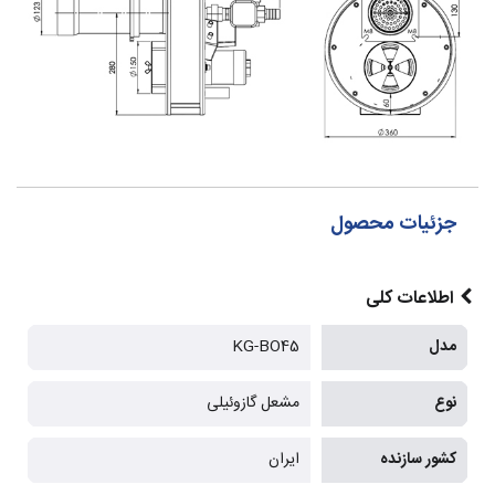
جزئیات محصول
اطلاعات کلی
مدل
KG-BO45
نوع
مشعل گازوئیلی
کشور سازنده
ایران