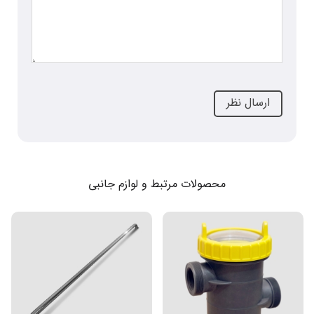
محصولات مرتبط و لوازم جانبی