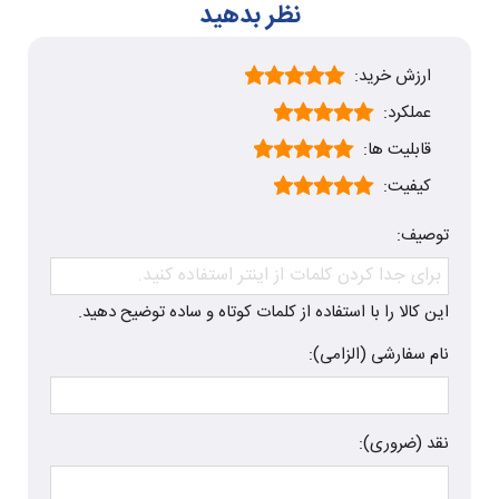
نظر بدهید
ارزش خرید:
عملکرد:
قابلیت ها:
کیفیت:
توصیف:
این کالا را با استفاده از کلمات کوتاه و ساده توضیح دهید.
نام سفارشی (الزامی):
نقد (ضروری):