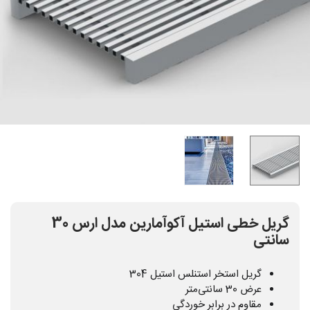
گریل خطی استیل آکوآمارین مدل ارس 30
سانتی
گریل استخر استنلس استیل 304
عرض 30 سانتی‌متر
مقاوم در برابر خوردگی