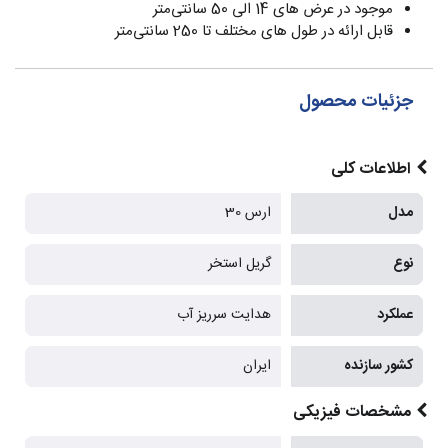
موجود در عرض های 14 الی 50 سانتی‌متر
قابل ارائه در طول های مختلف تا 250 سانتی‌متر
جزئیات محصول
اطلاعات کلی
مدل
ارس 30
نوع
گریل استخر
عملکرد
هدایت سرریز آب
کشور سازنده
ایران
مشخصات فیزیکی