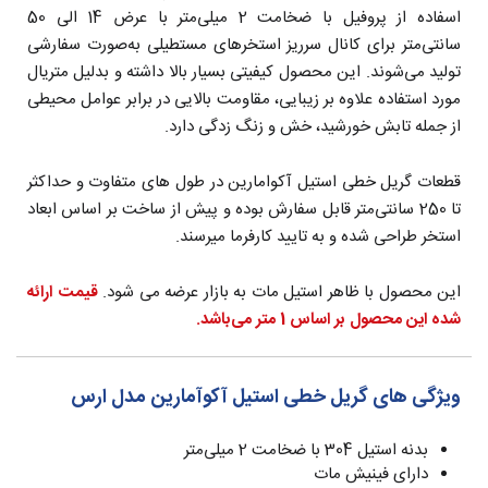
اسفاده از پروفیل با ضخامت 2 میلی‌متر با عرض 14 الی 50
سانتی‌متر برای کانال سرریز استخرهای مستطیلی به‌صورت سفارشی
تولید می‌شوند. این محصول کیفیتی بسیار بالا داشته و بدلیل متریال
مورد استفاده علاوه بر زیبایی، مقاومت بالایی در برابر عوامل محیطی
از جمله تابش خورشید، خش و زنگ زدگی دارد.
قطعات گریل خطی استیل آکوامارین در طول های متفاوت و حداکثر
تا 250 سانتی‌متر قابل سفارش بوده و پیش از ساخت بر اساس ابعاد
استخر طراحی شده و به تایید کارفرما میرسند.
این محصول با ظاهر استیل مات به بازار عرضه می شود.
قیمت ارائه
شده این محصول بر اساس 1 متر می‌باشد.
ویژگی های گریل خطی استیل آکوآمارین مدل ارس
بدنه استیل 304 با ضخامت 2 میلی‌متر
دارای فینیش مات