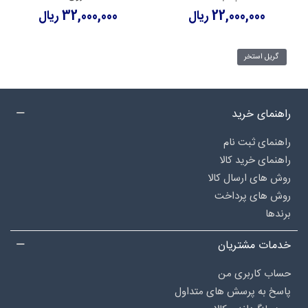
22,000,000 ریال
32,000,000 ریال
گریل استخر
راهنمای خرید
راهنمای ثبت نام
راهنمای خرید کالا
روش های ارسال کالا
روش های پرداخت
برندها
خدمات مشتریان
حساب کاربری من
پاسخ به پرسش های متداول