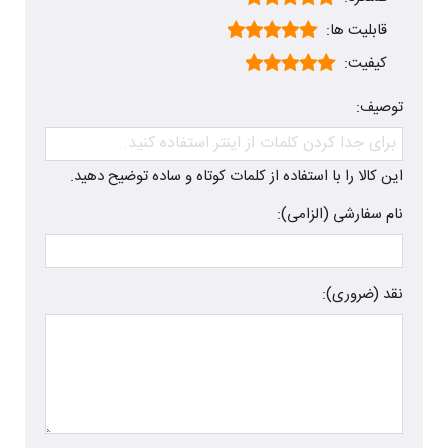
قابلیت ها:
کیفیت:
توصیف:
این کالا را با استفاده از کلمات کوتاه و ساده توضیح دهید.
نام سفارشی (الزامی):
نقد (ضروری):