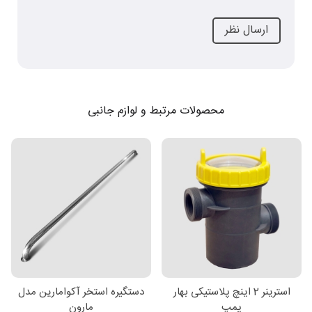
محصولات مرتبط و لوازم جانبی
استرینر 2 اینچ پلاستیکی بهار
دستگیره استخر آکوامارین مدل
پمپ
مارون