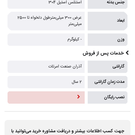
جنس بدنه
استنلس استیل 304
عرض 300 میلی‌مترطول دلخواه تا 2500
ابعاد
میلی‌متر
وزن
- کیلوگرم
خدمات پس از فروش
گارانتی
آذران صنعت امرتات
مدت زمان گارانتی
2 سال
نصب رایگان
جهت کسب اطلاعات بیشتر و دریافت مشاوره خرید می‌توانید با