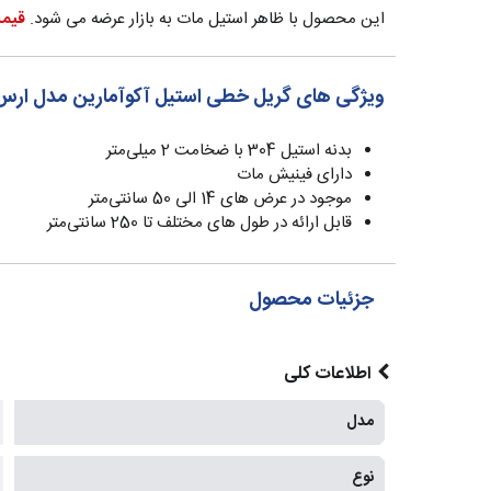
این محصول با ظاهر استیل مات به بازار عرضه می شود.
قیمت 
ویژگی های گریل خطی استیل آکوآمارین مدل ارس
بدنه استیل 304 با ضخامت 2 میلی‌متر
دارای فینیش مات
موجود در عرض های 14 الی 50 سانتی‌متر
قابل ارائه در طول های مختلف تا 250 سانتی‌متر
جزئیات محصول
اطلاعات کلی
مدل
نوع