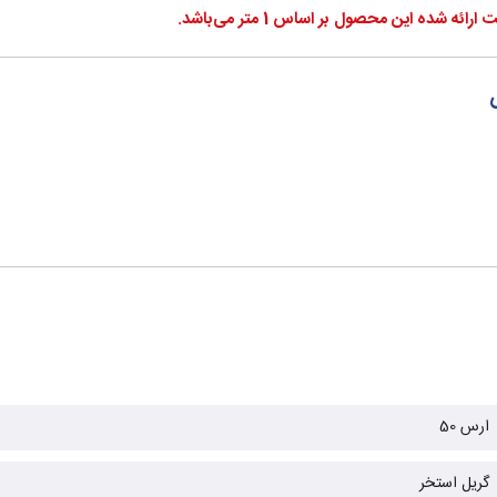
ارائه شده این محصول بر اساس 1 متر می‌باشد.
ارس 50
گریل استخر