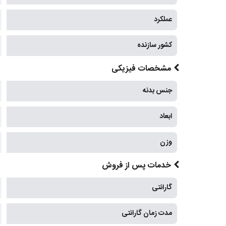
عملکرد
کشور سازنده
مشخصات فیزیکی
جنس بدنه
ابعاد
وزن
خدمات پس از فروش
گارانتی
مدت زمان گارانتی