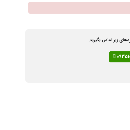
ه‌های زیر تماس بگیرید.
09351