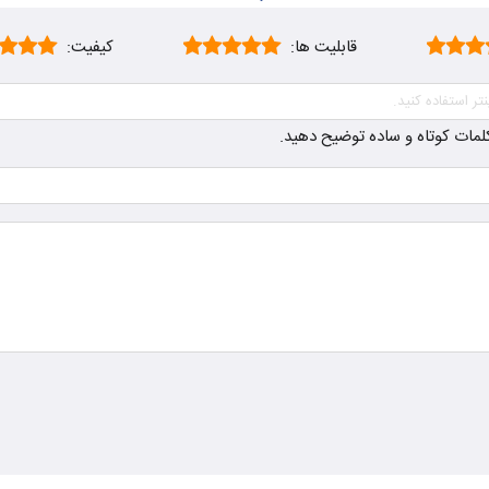
قابلیت ها:
کیفیت:
ز کلمات کوتاه و ساده توضیح دهید.