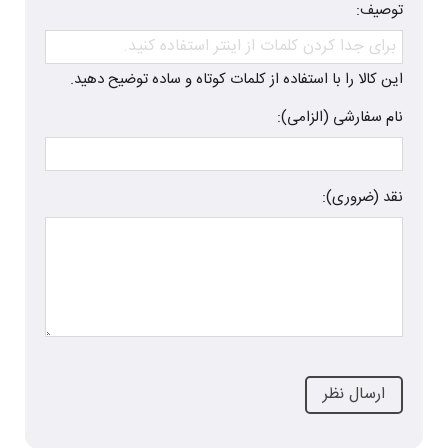
توصیف:
این کالا را با استفاده از کلمات کوتاه و ساده توضیح دهید.
نام سفارشی (الزامی):
نقد (ضروری):