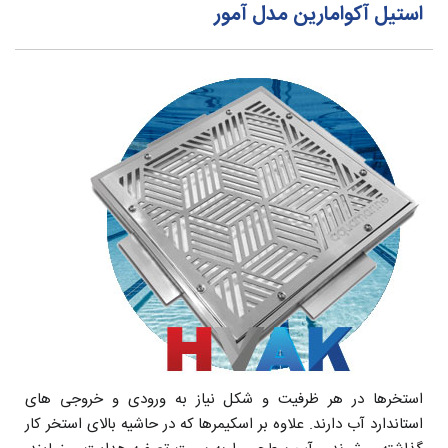
استیل آکوامارین مدل آمور
استخرها در هر ظرفیت و شکل نیاز به ورودی و خروجی های
استاندارد آب دارند. علاوه بر اسکیمرها که در حاشیه بالای استخر کار