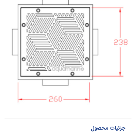
جزئیات محصول