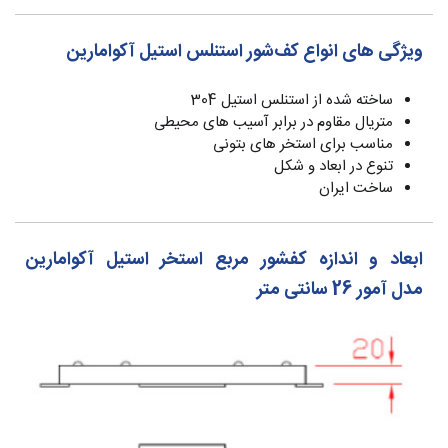
ویژگی های انواع کف‌شور استنلس استیل آکوامارین
ساخته شده از استنلس استیل 304
متریال مقاوم در برابر آسیب های محیطی
مناسب برای استخر های بتونی
تنوع در ابعاد و شکل
ساخت ایران
ابعاد و اندازه کفشور مربع استخر استیل آکوامارین
مدل آمور 26 سانتی متر