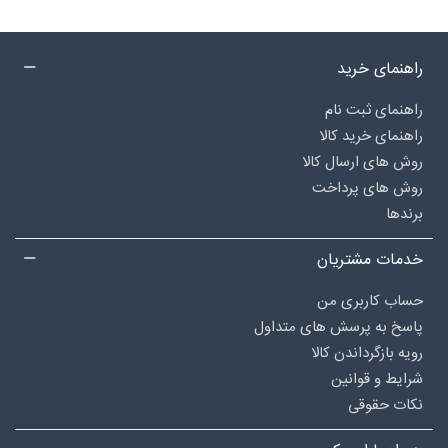
راهنمای خرید
راهنمای ثبت نام
راهنمای خرید کالا
روش های ارسال کالا
روش های پرداخت
برندها
خدمات مشتریان
حساب کاربری من
پاسخ به پرسش های متداول
رویه بازگرداندن کالا
شرایط و قوانین
نکات حقوقی