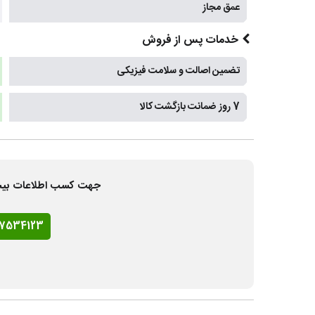
عمق مجاز
خدمات پس از فروش
تضمین اصالت و سلامت فیزیکی
7 روز ضمانت بازگشت کالا
جهت کسب اطلاعات بیشتر و
77534123