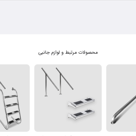
محصولات مرتبط و لوازم جانبی