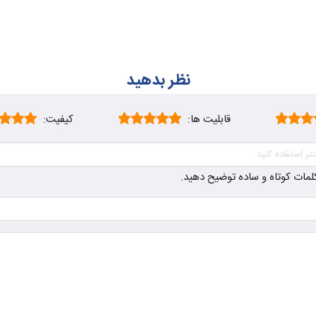
نظر بدهید
قابلیت ها:
کیفیت:
ز کلمات کوتاه و ساده توضیح دهید.