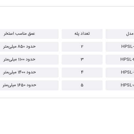
مدل
تعداد پله
عمق مناسب استخر
HPSL-
2
حدود 850 میلی‌متر
HPSL-
3
حدود 1100 میلی‌متر
HPSL-
4
حدود 1400 میلی‌متر
HPSL-
5
حدود 1650 میلی‌متر