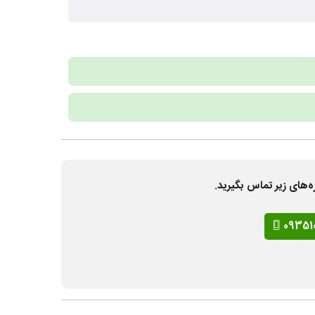
ه‌های زیر تماس بگیرید.
09351