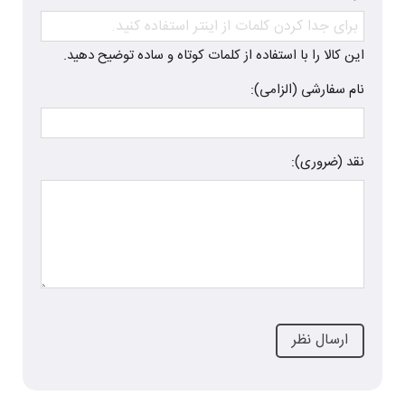
این کالا را با استفاده از کلمات کوتاه و ساده توضیح دهید.
نام سفارشی (الزامی):
نقد (ضروری):