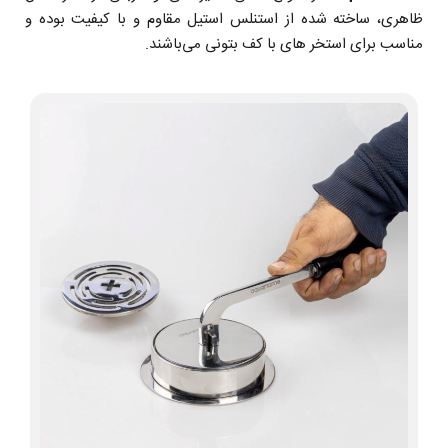
ظاهری، ساخته شده از استنلس استیل مقاوم و با کیفیت بوده و
مناسب برای استخر های با کف بتونی می‌باشند.