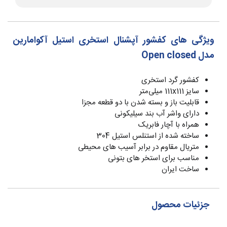
ویژگی های کفشور آپشنال استخری استیل آکوامارین
مدل Open closed
کفشور گرد استخری
سایز 111x111 میلی‌متر
قابلیت باز و بسته شدن با دو قطعه مجزا
دارای واشر آب بند سیلیکونی
همراه با آچار فابریک
ساخته شده از استنلس استیل 304
متریال مقاوم در برابر آسیب های محیطی
مناسب برای استخر های بتونی
ساخت ایران
جزئیات محصول