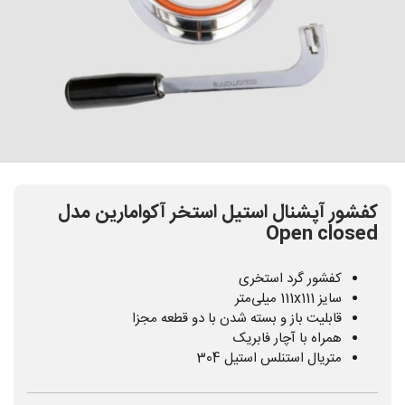
کفشور آپشنال استیل استخر آکوامارین مدل
Open closed
کفشور گرد استخری
سایز 111x111 میلی‌متر
قابلیت باز و بسته شدن با دو قطعه مجزا
همراه با آچار فابریک
متریال استنلس استیل 304