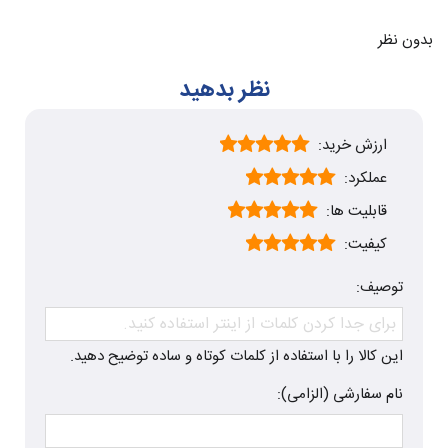
بدون نظر
نظر بدهید
ارزش خرید:
عملکرد:
قابلیت ها:
کیفیت:
توصیف:
این کالا را با استفاده از کلمات کوتاه و ساده توضیح دهید.
نام سفارشی (الزامی):