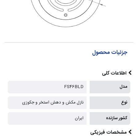
جزئیات محصول
اطلاعات کلی
مدل
FS46BLD
نوع
نازل مکش و دهش استخر و جکوزی
کشور سازنده
ایران
مشخصات فیزیکی