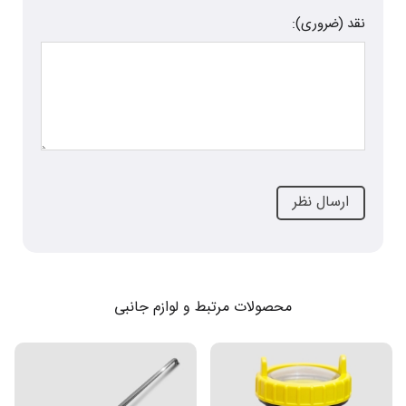
نقد (ضروری):
محصولات مرتبط و لوازم جانبی