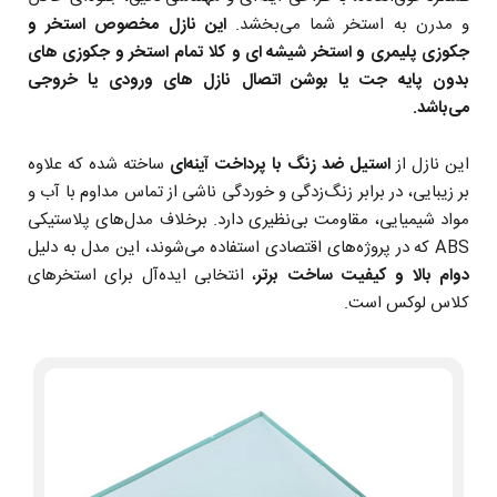
و مدرن به استخر شما می‌بخشد.
این نازل مخصوص استخر و
جکوزی پلیمری و استخر شیشه ای و کلا تمام استخر و جکوزی های
بدون پایه جت یا بوشن اتصال نازل های ورودی یا خروجی
می‌باشد.
این نازل از
استیل ضد زنگ با پرداخت آینه‌ای
ساخته شده که علاوه
بر زیبایی، در برابر زنگ‌زدگی و خوردگی ناشی از تماس مداوم با آب و
مواد شیمیایی، مقاومت بی‌نظیری دارد. برخلاف مدل‌های پلاستیکی
ABS که در پروژه‌های اقتصادی استفاده می‌شوند، این مدل به دلیل
دوام بالا و کیفیت ساخت برتر
، انتخابی ایده‌آل برای استخرهای
کلاس لوکس است.