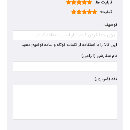
قابلیت ها:
کیفیت:
توصیف:
این کالا را با استفاده از کلمات کوتاه و ساده توضیح دهید.
نام سفارشی (الزامی):
نقد (ضروری):