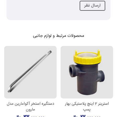
محصولات مرتبط و لوازم جانبی
استرینر 2 اینچ پلاستیکی بهار
دستگیره استخر آکوامارین مدل
پمپ
مارون