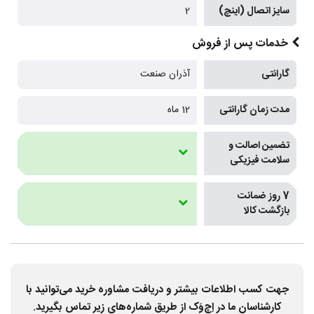
سایز اتصال (اینچ)
2
خدمات پس از فروش
گارانتی
آذران صنعت
مدت زمان گارانتی
12 ماه
تضمین اصالت و
سلامت فیزیکی
7 روز ضمانت
بازگشت کالا
جهت کسب اطلاعات بیشتر و دریافت مشاوره خرید می‌توانید با
کارشناسان ما در اِچ‌وَک از طریق شماره‌های زیر تماس بگیرید.