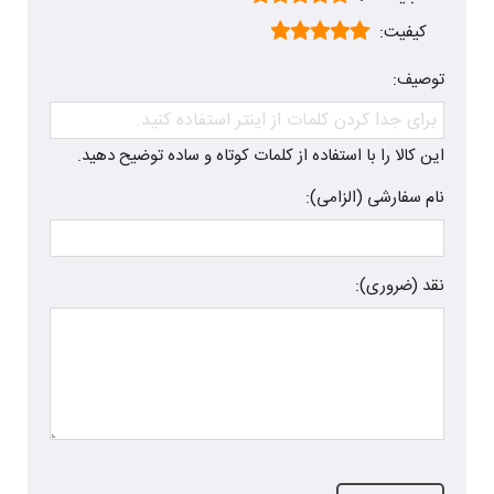
کیفیت:
توصیف:
این کالا را با استفاده از کلمات کوتاه و ساده توضیح دهید.
نام سفارشی (الزامی):
نقد (ضروری):