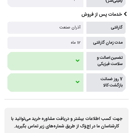
(میلی‌متر)
خدمات پس از فروش
گارانتی
آذران صنعت
مدت زمان گارانتی
12 ماه
تضمین اصالت و
سلامت فیزیکی
7 روز ضمانت
بازگشت کالا
جهت کسب اطلاعات بیشتر و دریافت مشاوره خرید می‌توانید با
کارشناسان ما در اِچ‌وَک از طریق شماره‌های زیر تماس بگیرید.