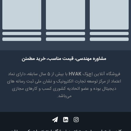
مشاوره مهندسی، قیمت مناسب، خرید مطمئن
فروشگاه آنلاین اِچ‌وَک
HVAK
با بیش از 5 سال سابقه، دارای نماد
اعتماد از مرکز توسعه تجارت الکترونیک و نشان ملی ثبت رسانه های
دیجیتال بوده و عضو اتحادیه کشوری کسب و کارهای مجازی
می‌باشد.