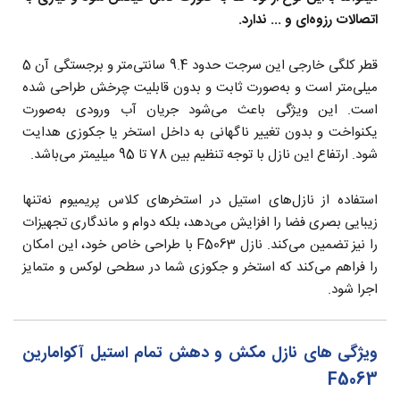
اتصالات رزوه‌ای و ... ندارد.
قطر کلگی خارجی این سرجت حدود 9.4 سانتی‌متر و برجستگی آن 5
میلی‌متر است و به‌صورت ثابت و بدون قابلیت چرخش طراحی شده
است. این ویژگی باعث می‌شود جریان آب ورودی به‌صورت
یکنواخت و بدون تغییر ناگهانی به داخل استخر یا جکوزی هدایت
شود. ارتفاع این نازل با توجه تنظیم بین 78 تا 95 میلیمتر می‌باشد.
استفاده از نازل‌های استیل در استخرهای کلاس پریمیوم نه‌تنها
زیبایی بصری فضا را افزایش می‌دهد، بلکه دوام و ماندگاری تجهیزات
را نیز تضمین می‌کند. نازل F5063 با طراحی خاص خود، این امکان
را فراهم می‌کند که استخر و جکوزی شما در سطحی لوکس و متمایز
اجرا شود.
ویژگی های نازل مکش و دهش تمام استیل آکوامارین
F5063