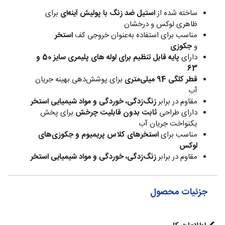
ساخته شده از
استیل ضد زنگ با پولیش آینه‌ای
برای
ظاهری لوکس و درخشان
مناسب برای استفاده به‌عنوان خروجی کف
استخر
و
جکوزی‌
دارای
پایه قابل تنظیم برای لوله های پلیمری سایز 50 و
63
قطر کلگی 94 میلی‌متری
برای پوشش‌دهی بهینه جریان
آب
مقاوم در برابر
زنگ‌زدگی، خوردگی و مواد شیمیایی استخر
دارای طراحی
ثابت بدون قابلیت چرخش
برای پخش
یکنواخت جریان آب
مناسب برای
استخرهای کلاس پریمیوم و جکوزی‌های
لوکس
مقاوم در برابر
زنگ‌زدگی، خوردگی و مواد شیمیایی استخر
جزئیات محصول