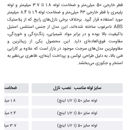
قطر خارجی 50 میلی‌متر و ضخامت لوله 1.8 تا 3.7 میلیمتر و لوله
پلیمری با قطر خارجی 63 میلی‌متر و ضخامت لوله 1.9 تا 8.4 میلیمتر
مورد استفاده قرار گیرد. برخلاف برخی نازل‌های رایج که از پلاستیک
ABS نامرغوب ساخته شده‌اند، این مدل از جنس استنلس استیل
باکیفیت بالا بوده و در برابر مواد شیمیایی، زنگ‌زدگی و خوردگی،
مقاومت فوق‌العاده‌ای دارد. این محصول یکی از زیباترین و
مقاوم‌ترین مدل‌های سرجت موجود در بازار است که علاوه بر کارایی
فنی بالا، به دلیل طراحی لوکس و پرداخت آینه‌ای، ظاهری بی‌نظیر به
استخر و جکوزی می‌بخشد.
سایز لوله مناسب نصب نازل
ضخامت لو
لوله سایز 50 (1 1/2 اینچ)
1.8 میلی‌متر
لوله سایز 50 (1 1/2 اینچ)
2.4 میلی‌متر
لوله سایز 50 (1 1/2 اینچ)
3.7 میلی‌متر