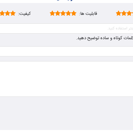
قابلیت ها:
کیفیت:
ز کلمات کوتاه و ساده توضیح دهید.