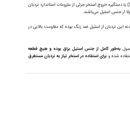
اگزیت هندریل (Exit Handrail) یا دستگیره خروج استخر جزئی از ملزومات استاندارد نردبان
لا از جنس استیل می‌باشند.
د. جنس بدنه این نردبان از استیل ضد زنگ بوده که مقاومت بالایی در
به‌طور کامل از جنس استیل براق بوده و هیچ قطعه
تفاده شده و
برای استفاده در استخر نیاز به نردبان مستغرق