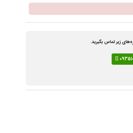
ه‌های زیر تماس بگیرید.
09351