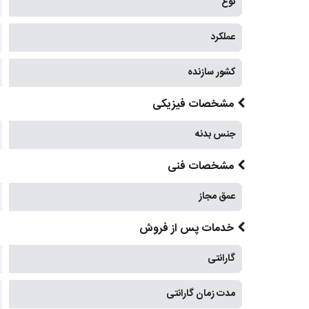
نوع
عملکرد
کشور سازنده
مشخصات فیزیکی
جنس بدنه
مشخصات فنی
عمق مجاز
خدمات پس از فروش
گارانتی
مدت زمان گارانتی