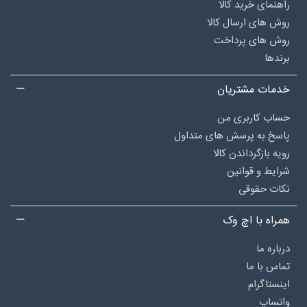
راهنمای خرید کالا
روش های ارسال کالا
روش های پرداخت
برندها
خدمات مشتریان
حساب کاربری من
پاسخ به پرسش های متداول
رویه بازگرداندن کالا
شرایط و قوانین
نکات حقوقی
همراه با اچ وک
درباره‌ ما
تماس با ما
اینستاگرام
واتساپ