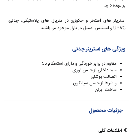
بر عهده دارد.
استرینز های استخر و جکوزی در متریال های پلاستیکی، چدنی،
UPVC و استنلس استیل در بازار موجود می‌باشند.
ویژگی های استرینر چدنی
مقاوم در برابر خوردگی و دارای استحکام بالا
سبد داخلی از جنس توری
اتصالت بوشنی
واشرها از جنس سیلیکون
ساخت ایران
جزئیات محصول
اطلاعات کلی