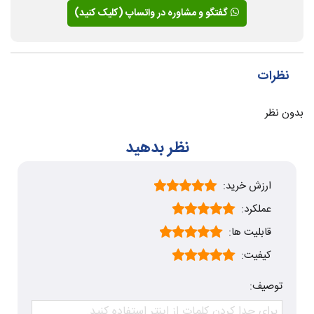
گفتگو و مشاوره در واتساپ (کلیک کنید)
نظرات
بدون نظر
نظر بدهید
ارزش خرید:
عملکرد:
قابلیت ها:
کیفیت:
توصیف: