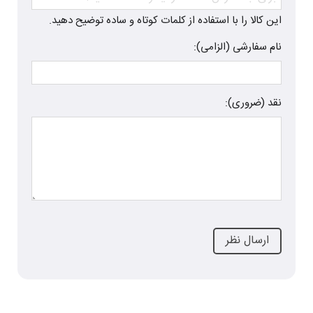
این کالا را با استفاده از کلمات کوتاه و ساده توضیح دهید.
نام سفارشی (الزامی):
نقد (ضروری):