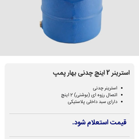
استرینر 2 اینچ چدنی بهار پمپ
استرینر چدنی
اتصال رزوه ای (بوشنی) 2 اینچ
دارای سبد داخلی پلاستیکی
قیمت استعلام شود.