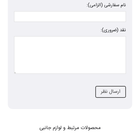
نام سفارشی (الزامی):
نقد (ضروری):
محصولات مرتبط و لوازم جانبی