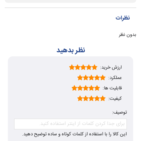
نظرات
بدون نظر
نظر بدهید
ارزش خرید:
عملکرد:
قابلیت ها:
کیفیت:
توصیف:
این کالا را با استفاده از کلمات کوتاه و ساده توضیح دهید.