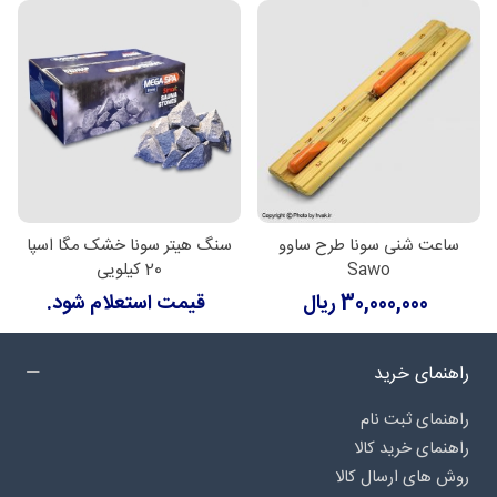
ساعت شنی سونا طرح ساوو
سنگ هیتر سونا خشک مگا اسپا
Sawo
20 کیلویی
30,000,000 ریال
قیمت استعلام شود.
راهنمای خرید
راهنمای ثبت نام
راهنمای خرید کالا
روش های ارسال کالا