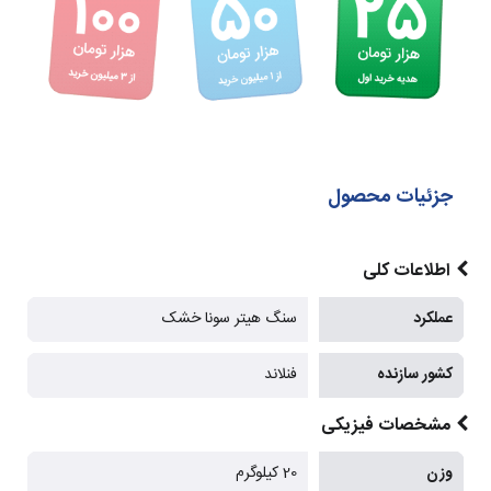
جزئیات محصول
اطلاعات کلی
عملکرد
سنگ هیتر سونا خشک
کشور سازنده
فنلاند
مشخصات فیزیکی
وزن
20 کیلوگرم