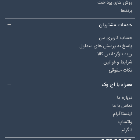
روش های پرداخت
برندها
خدمات مشتریان
حساب کاربری من
پاسخ به پرسش های متداول
رویه بازگرداندن کالا
شرایط و قوانین
نکات حقوقی
همراه با اچ وک
درباره‌ ما
تماس با ما
اینستاگرام
واتساپ
تلگرام