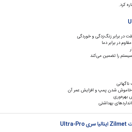
ره کرد.
ت در برابر زنگ‌زدگی و خوردگی
ر
 ناگهانی
اموش شدن پمپ و افزایش عمر آن
 بهره‌وری
تانداردهای بهداشتی