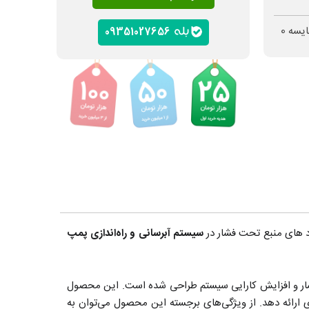
ایسه
0
09351027656
رد های منبع تحت فشار در
سیستم آبرسانی و راه‌اندازی پمپ
ثبیت فشار و افزایش کارایی سیستم طراحی شده است. این محصول
ری ارائه دهد. از ویژگی‌های برجسته این محصول می‌توان به