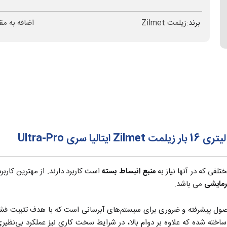
برند:
زیلمت Zilmet
اضافه به مق
فی که در آنها نیاز به
منبع انبساط بسته
است کاربرد دارند. از مهترین کارب
رمایشی
می باشد.
Ul لیتری یک محصول پیشرفته و ضروری برای سیستم‌های آبرسانی است که با هدف ت
ی ساخته شده که علاوه بر دوام بالا، در شرایط سخت کاری نیز عملکرد بی‌نظی