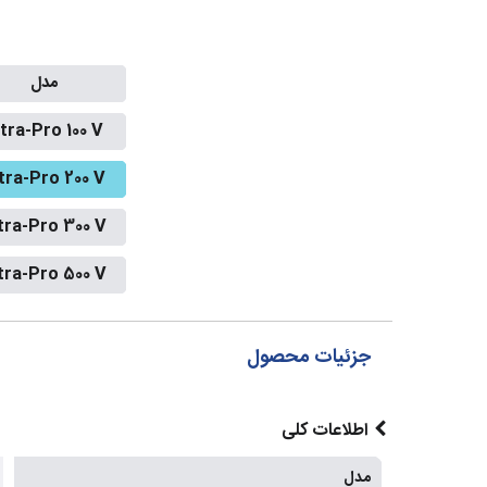
مدل
tra-Pro 100 V
tra-Pro 200 V
tra-Pro 300 V
tra-Pro 500 V
جزئیات محصول
اطلاعات کلی
مدل