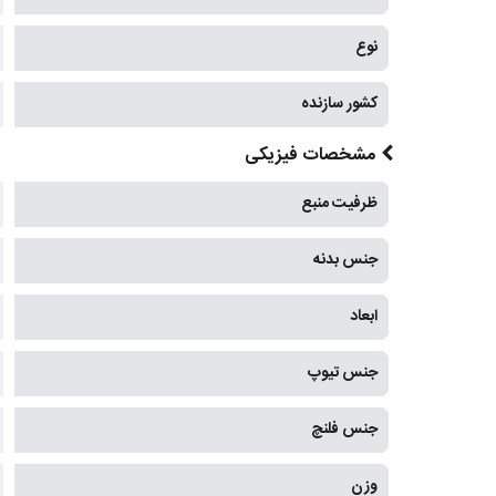
نوع
کشور سازنده
مشخصات فیزیکی
ظرفیت منبع
جنس بدنه
ابعاد
جنس تیوپ
جنس فلنچ
وزن