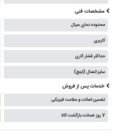
مشخصات فنی
محدوده دمای سیال
کاربری
حداکثر فشار کاری
سایز اتصال (اینچ)
خدمات پس از فروش
تضمین اصالت و سلامت فیزیکی
7 روز ضمانت بازگشت کالا