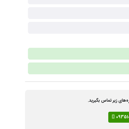
ه‌های زیر تماس بگیرید.
09351