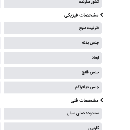
کشور سازنده
مشخصات فیزیکی
ظرفیت منبع
جنس بدنه
ابعاد
جنس فلنچ
جنس دیافراگم
مشخصات فنی
محدوده دمای سیال
کاربری