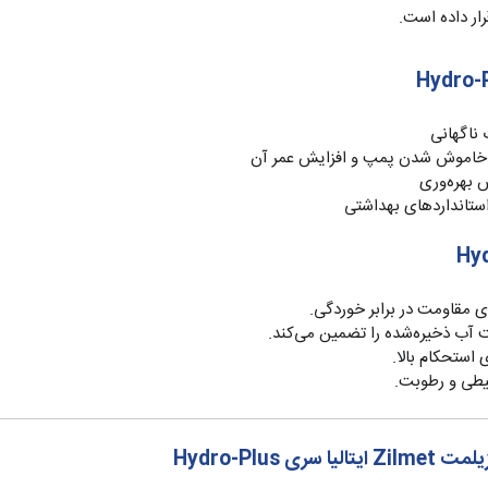
رار داده است.
 ناگهانی
خاموش شدن پمپ و افزایش عمر آن
 بهره‌وری
 استانداردهای بهداشتی
 مقاومت در برابر خوردگی.
 آب ذخیره‌شده را تضمین می‌کند.
 استحکام بالا.
یطی و رطوبت.