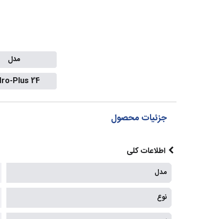
مدل
ro-Plus 24
جزئیات محصول
اطلاعات کلی
مدل
نوع