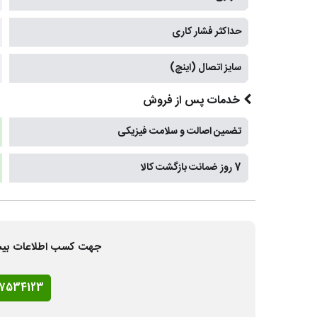
حداکثر فشار کاری
سایز اتصال (اینچ)
خدمات پس از فروش
تضمین اصالت و سلامت فیزیکی
7 روز ضمانت بازگشت کالا
جهت کسب اطلاعات بیشتر و
77534123