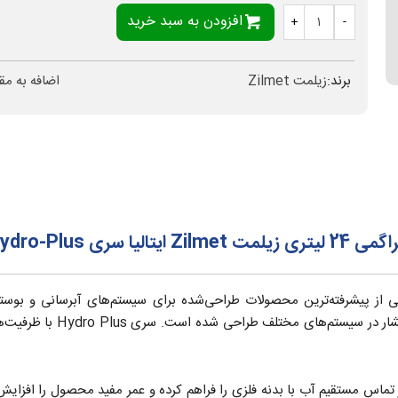
افزودن به سبد خرید
+
-
برند:
زیلمت Zilmet
اضافه به مق
 Hydro-Plus
از پیشرفته‌ترین محصولات طراحی‌شده برای سیستم‌های آبرسانی و بوسترپم
متریال‌های باکیفیت، به طور 
ز تماس مستقیم آب با بدنه فلزی را فراهم کرده و عمر مفید محصول را افزای