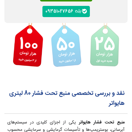
09351027656
نقد و بررسی تخصصی منبع تحت فشار 80 لیتری
هایواتر
منبع تحت فشار هایواتر
یکی از اجزای کلیدی در سیستم‌های
آبرسانی، بوسترپمپ‌ها و تأسیسات گرمایشی و سرمایشی محسوب