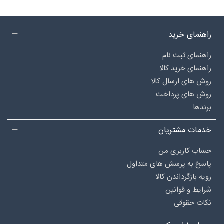
راهنمای خرید
راهنمای ثبت نام
راهنمای خرید کالا
روش های ارسال کالا
روش های پرداخت
برندها
خدمات مشتریان
حساب کاربری من
پاسخ به پرسش های متداول
رویه بازگرداندن کالا
شرایط و قوانین
نکات حقوقی