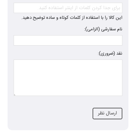
این کالا را با استفاده از کلمات کوتاه و ساده توضیح دهید.
نام سفارشی (الزامی):
نقد (ضروری):