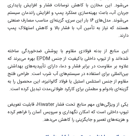
می‌شود. این مخازن با کاهش نوسانات فشار و افزایش پایداری
جریان آب، باعث بهینه‌سازی عملکرد پمپ و افزایش راندمان سیستم
می‌شوند.
مدل‌های 16 بار این سری، گزینه‌ای مناسب مصارف صنعتی
هستند که نیاز به تأمین آب با فشار بالا و کاهش استهلاک پمپ
دارند.
این منابع از بدنه فولادی مقاوم با پوشش ضدخوردگی ساخته
شده‌اند و از تیوپ داخلی باکیفیت از جنس EPDM بهره می‌برند که
علاوه بر مقاومت در برابر فشار و دما، دارای تأییدیه‌های بهداشتی
بین‌المللی برای استفاده در سیستم‌های آب شرب است. طراحی فلنج
مقاوم از جنس استنلس استیل یا فولاد گالوانیزه، این محصول را به
گزینه‌ای بادوام و مطمئن برای کارکرد طولانی‌مدت تبدیل کرده است.
یکی از ویژگی‌های مهم منابع تحت فشار Hiwater، قابلیت تعویض
تیوپ داخلی است که امکان نگهداری و سرویس آسان را فراهم کرده
و هزینه‌های تعمیر و جایگزینی را کاهش می‌دهد.