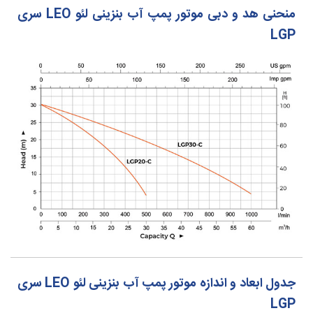
منحنی هد و دبی موتور پمپ آب بنزینی لئو LEO سری
LGP
جدول ابعاد و اندازه موتور پمپ آب بنزینی لئو LEO سری
LGP