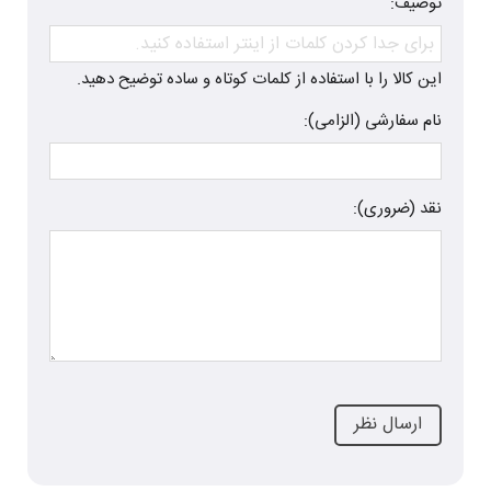
توصیف:
این کالا را با استفاده از کلمات کوتاه و ساده توضیح دهید.
نام سفارشی (الزامی):
نقد (ضروری):