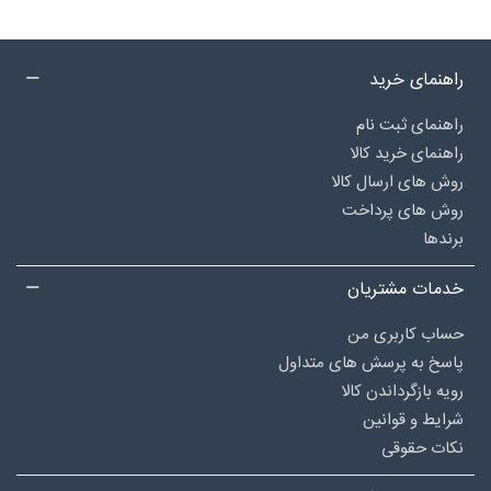
راهنمای خرید
راهنمای ثبت نام
راهنمای خرید کالا
روش های ارسال کالا
روش های پرداخت
برندها
خدمات مشتریان
حساب کاربری من
پاسخ به پرسش های متداول
رویه بازگرداندن کالا
شرایط و قوانین
نکات حقوقی