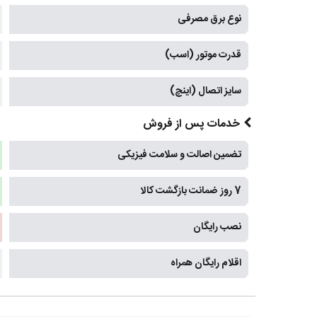
نوع برق مصرفی
قدرت موتور (اسب)
سایز اتصال (اینچ)
خدمات پس از فروش
تضمین اصالت و سلامت فیزیکی
7 روز ضمانت بازگشت کالا
نصب رایگان
اقلام رایگان همراه