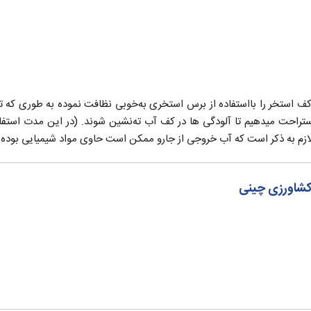
و کف استخر را بااستفاده از برس استخری به‌خوبی نظافت نموده به طوری که
استراحت میدهیم تا آلودگی ها در کف آب ته‌نشین شوند. (در این مدت استفاد
زم به ذکر است که آب خروجی از جارو ممکن است حاوی مواد شیمیایی بوده و
کشاورزی چینی