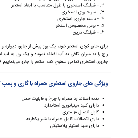
- شیلنگ استخری با طول متناسب با ابعاد استخر
- سر جاروی استخری
- دسته جاروی استخری
- برس مخصوص استخر
- شیلنگ درین
برای جارو کردن استخر خود، یک روز پیش از جارو، دیواره 
زاج را به میزان کافی به آب اضافه نموده و یک روز به آب 
جاروی استخری تمامی سطوح کف استخر را جارو می‌نماییم. لا
ویژگی های جاروی استخری همراه با گاری و پمپ 
بدنه استاندارد همراه با چرخ و قابلیت حمل
دارای کلید مینیاتوری استاندارد
کابل اتصال 10 متری
داری اتصالات کامل همراه با شیر یکطرفه
دارای سبد استینر پلاستیکی