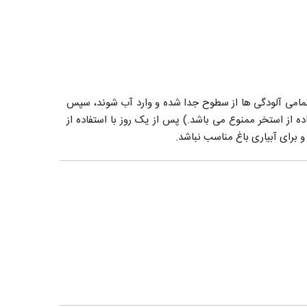
 تمامی آلودگی ها از سطوح جدا شده و وارد آب شوند، سپس
ه از استخر ممنوع می باشد.) پس از یک روز با استفاده از
 برای آبیاری باغ مناسب نباشد.