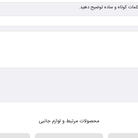
ز کلمات کوتاه و ساده توضیح دهید.
محصولات مرتبط و لوازم جانبی