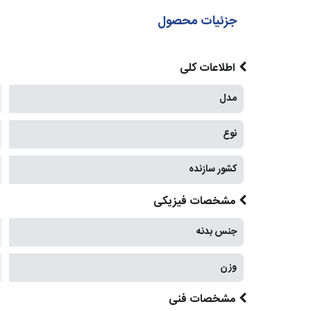
جزئیات محصول
اطلاعات کلی
مدل
نوع
کشور سازنده
مشخصات فیزیکی
جنس بدنه
وزن
مشخصات فنی