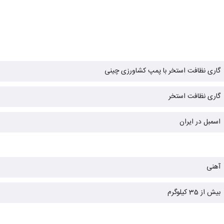
گاری نظافت استخر با پمپ کشاورزی چینی
گاری نظافت استخر
اسمبل در ایران
آهنی
بیش از 35 کیلوگرم