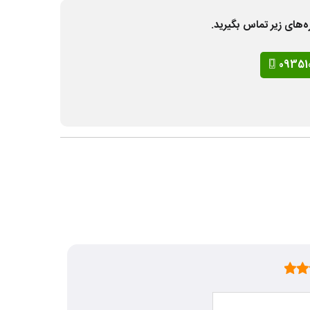
ه‌های زیر تماس بگیرید.
09351