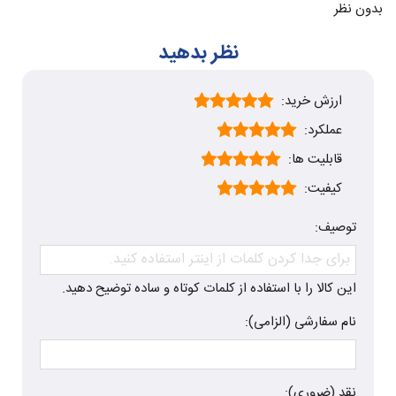
بدون نظر
نظر بدهید
ارزش خرید:
عملکرد:
قابلیت ها:
کیفیت:
توصیف:
این کالا را با استفاده از کلمات کوتاه و ساده توضیح دهید.
نام سفارشی (الزامی):
نقد (ضروری):