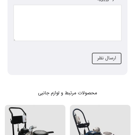
محصولات مرتبط و لوازم جانبی