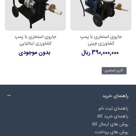
جاروی استخری با پمپ
جاروی استخری با پمپ
کشاورزی چینی
کشاورزی ایتالیایی
390,000,000 ریال
بدون موجودی
گاری استخری
راهنمای خرید
راهنمای ثبت نام
راهنمای خرید کالا
روش های ارسال کالا
روش های پرداخت