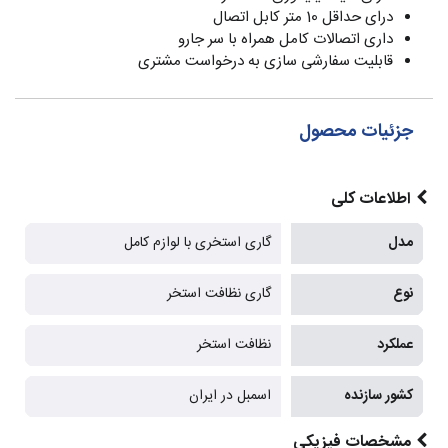
درای حداقل 10 متر کابل اتصال
داری اتصالات کامل همراه با سر جارو
قابلیت سفارشی سازی به درخواست مشتری
جزئیات محصول
اطلاعات کلی
مدل
گاری استخری با لوازم کامل
نوع
گاری نظافت استخر
عملکرد
نظافت استخر
کشور سازنده
اسمبل در ایران
مشخصات فیزیکی