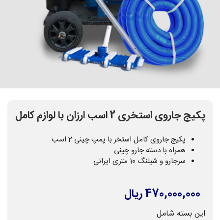
پکیج جاروی استخری 2 اسب ارزان با لوازم کامل
پکیج جاروی کامل استخر با پمپ چینی 2 اسب
همراه با دسته جارو چینی
سرجارو و شیلنگ 10 متری ایرانی
470,000,000 ریال
این بسته شامل