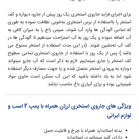
برای اجرای فراید جاروی استخری یک روز پیش از جارو، دیواره و کف
استخر را بااستفاده از برس استخری به‌خوبی نظافت نموده به طوری
که تمامی آلودگی ها وارد آب شوند، سپس زاج را به میزان کافی به
آب اضافه نموده و یک روز به آب استراحت میدهیم تا آلودگی ها در
کف آب ته‌نشین شوند. (در این مدت استفاده از استخر ممنوع می
باشد.) پس از یک روز با استفاده از جاروی استخری تمامی سطوح
کف استخر را جارو مینماییم. لازم به ذکر است که آب جارو میتواند
دوباره به ورودی استخر متصل شده و یا جهت مصارف دیگر استفاده
شود اما به یاد داشته باشید که این آب ممکن است حاوی مواد
شیمیایی بوده و برای آبیاری باغ مناسب نباشد.
ویژگی های جاروی استخری ارزان همراه با پمپ 2 اسب و
لوازم ایرانی
بدنه استاندارد همراه با چرخ و قابلیت حمل
دارای کلید مینیاتوری استاندارد