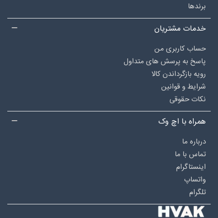
برندها
خدمات مشتریان
حساب کاربری من
پاسخ به پرسش های متداول
رویه بازگرداندن کالا
شرایط و قوانین
نکات حقوقی
همراه با اچ وک
درباره‌ ما
تماس با ما
اینستاگرام
واتساپ
تلگرام