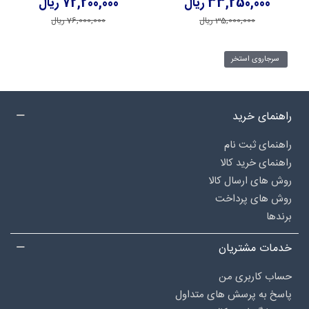
33,250,000 ریال
72,200,000 ریال
35,000,000 ریال
76,000,000 ریال
سرجاروی استخر
راهنمای خرید
راهنمای ثبت نام
راهنمای خرید کالا
روش های ارسال کالا
روش های پرداخت
برندها
خدمات مشتریان
حساب کاربری من
پاسخ به پرسش های متداول