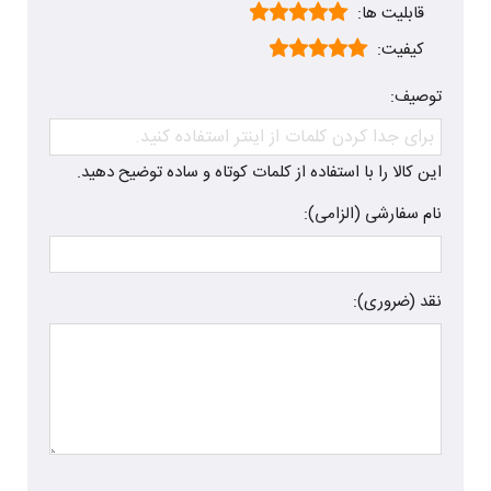
قابلیت ها:
کیفیت:
توصیف:
این کالا را با استفاده از کلمات کوتاه و ساده توضیح دهید.
نام سفارشی (الزامی):
نقد (ضروری):