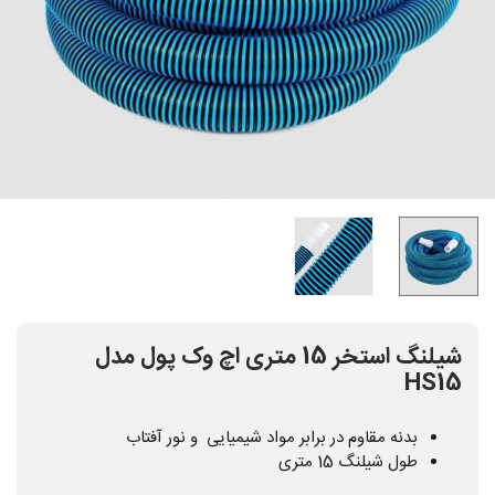
شیلنگ استخر 15 متری اچ وک پول مدل
HS15
بدنه مقاوم در برابر مواد شیمیایی و نور آفتاب
طول شیلنگ 15 متری