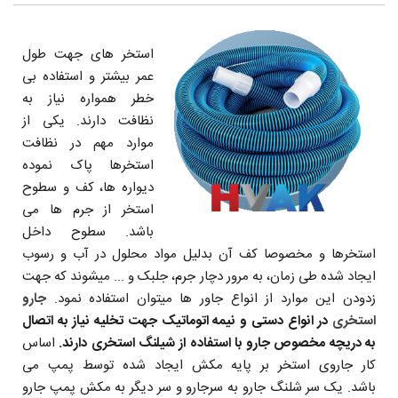
استخر های جهت طول
عمر بیشتر و استفاده بی
خطر همواره نیاز به
نظافت دارند. یکی از
موارد مهم در نظافت
استخرها پاک نموده
دیواره ها، کف و سطوح
استخر از جرم ها می
باشد. سطوح داخل
استخرها و مخصوصا کف آن بدلیل مواد محلول در آب و رسوب
ایجاد شده طی زمان، به مرور دچار جرم، جلبک و ... میشوند که جهت
زدودن این موارد از انواع جاور ها میتوان استفاده نمود.
جارو
استخری
در انواع دستی و نیمه اتوماتیک جهت تخلیه نیاز به اتصال
به دریچه مخصوص جارو با استفاده از شیلنگ استخری دارند.
اساس
کار جاروی استخر بر پایه مکش ایجاد شده توسط پمپ می
باشد. یک سر شلنگ جارو به سرجارو و سر دیگر به مکش پمپ جارو