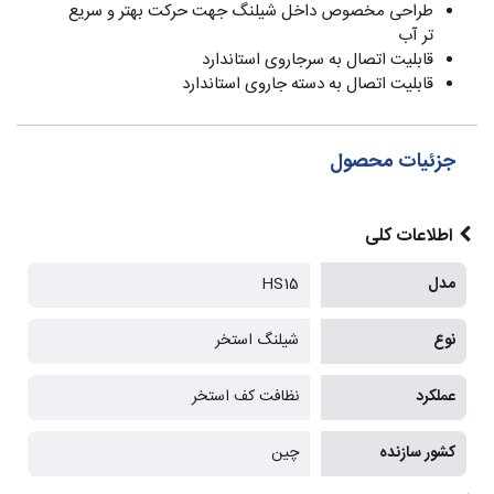
طراحی مخصوص داخل شیلنگ جهت حرکت بهتر و سریع
تر آب
قابلیت اتصال به سرجاروی استاندارد
قابلیت اتصال به دسته جاروی استاندارد
جزئیات محصول
اطلاعات کلی
مدل
HS15
نوع
شیلنگ استخر
عملکرد
نظافت کف استخر
کشور سازنده
چین