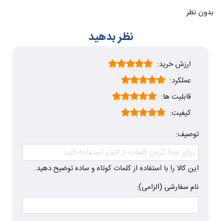
بدون نظر
نظر بدهید
ارزش خرید:
عملکرد:
قابلیت ها:
کیفیت:
توصیف:
این کالا را با استفاده از کلمات کوتاه و ساده توضیح دهید.
نام سفارشی (الزامی):