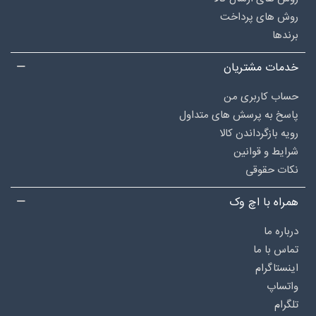
روش های پرداخت
برندها
خدمات مشتریان
حساب کاربری من
پاسخ به پرسش های متداول
رویه بازگرداندن کالا
شرایط و قوانین
نکات حقوقی
همراه با اچ وک
درباره‌ ما
تماس با ما
اینستاگرام
واتساپ
تلگرام