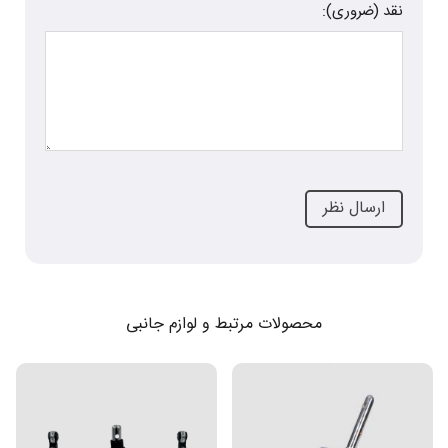
نقد (ضروری):
محصولات مرتبط و لوازم جانبی