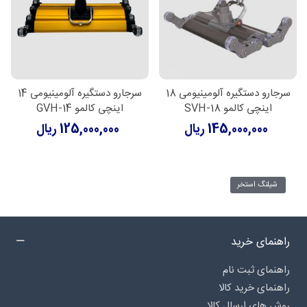
سرجارو دستگیره آلومینیومی 18
سرجارو دستگیره آلومینیومی 14
اینچی کالمو SVH-18
اینچی کالمو GVH-14
145,000,000 ریال
125,000,000 ریال
شیلنگ استخر
راهنمای خرید
راهنمای ثبت نام
راهنمای خرید کالا
روش های ارسال کالا