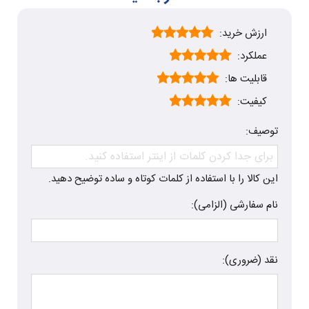
ارزش خرید:
عملکرد:
قابلیت ها:
کیفیت:
توصیف:
این کالا را با استفاده از کلمات کوتاه و ساده توضیح دهید.
نام سفارشی (الزامی):
نقد (ضروری):