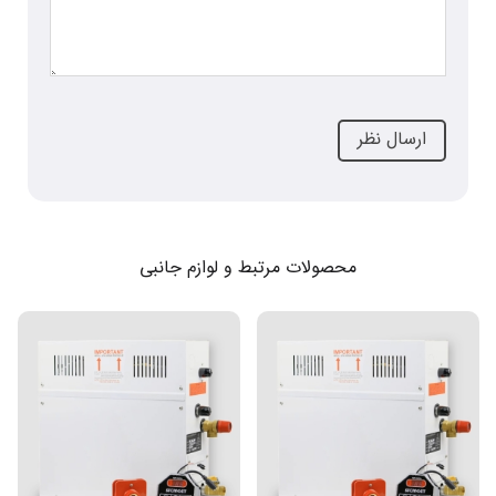
محصولات مرتبط و لوازم جانبی