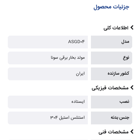
جزئیات محصول
اطلاعات کلی
مدل
ASGD04
نوع
مولد بخار برقی سونا
کشور سازنده
ایران
مشخصات فیزیکی
نصب
ایستاده
جنس بدنه
استنلس استیل 304
مشخصات فنی