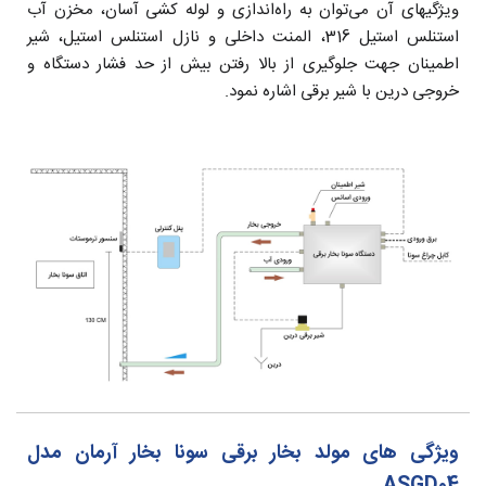
ویژگیهای آن می‌توان به راه‌اندازی و لوله کشی آسان، مخزن آب
استنلس استیل 316، المنت داخلی و نازل استنلس استیل، شیر
اطمینان جهت جلوگیری از بالا رفتن بیش از حد فشار دستگاه و
خروجی درین با شیر برقی اشاره نمود.
ویژگی های مولد بخار برقی سونا بخار آرمان مدل