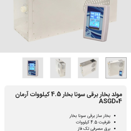
مولد بخار برقی سونا بخار 4.5 کیلووات آرمان
ASGD04
بخار ساز برقی سونا بخار
ظرفیت 4.5 کیلووات
برق مصرفی تک فاز