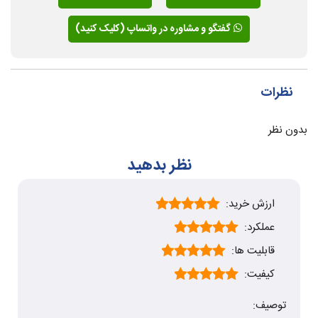
گفتگو و مشاوره در واتساپ (کلیک کنید)
نظرات
بدون نظر
نظر بدهید
ارزش خرید:
عملکرد:
قابلیت ها:
کیفیت:
توصیف: