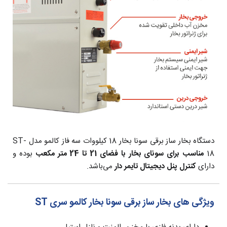
دستگاه بخار ساز برقی سونا بخار 18 کیلووات سه فاز کالمو مدل ST-
18
مناسب برای سونای بخار با فضای 21 تا 24 متر مکعب
بوده و
دارای
کنترل پنل دیجیتال تایمر دار
می‌باشد.
ویژگی های بخار ساز برقی سونا بخار کالمو سری ST