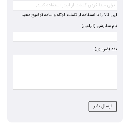
این کالا را با استفاده از کلمات کوتاه و ساده توضیح دهید.
نام سفارشی (الزامی):
نقد (ضروری):