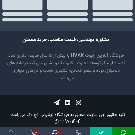
مشاوره مهندسی، قیمت مناسب، خرید مطمئن
فروشگاه آنلاین اِچ‌وَک
HVAK
با بیش از 5 سال سابقه، دارای نماد
اعتماد از مرکز توسعه تجارت الکترونیک و نشان ملی ثبت رسانه های
دیجیتال بوده و عضو اتحادیه کشوری کسب و کارهای مجازی
می‌باشد.
کلیه حقوق اين سايت متعلق به فروشگاه اینترنتی اچ وک می‌باشد.
1404-1397 @
0
0