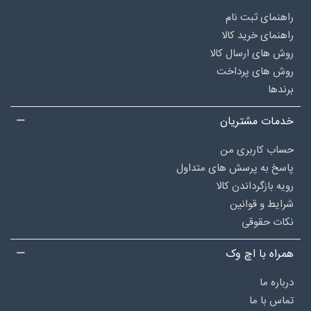
راهنمای ثبت نام
راهنمای خرید کالا
روش های ارسال کالا
روش های پرداخت
برندها
خدمات مشتریان
حساب کاربری من
پاسخ به پرسش های متداول
رویه بازگرداندن کالا
شرایط و قوانین
نکات حقوقی
همراه با اچ وک
درباره‌ ما
تماس با ما