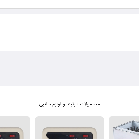
محصولات مرتبط و لوازم جانبی