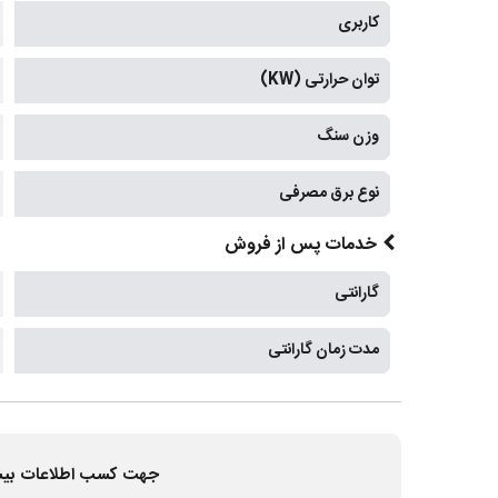
کاربری
توان حرارتی (KW)
وزن سنگ
نوع برق مصرفی
خدمات پس از فروش
گارانتی
مدت زمان گارانتی
جهت کسب اطلاعات بیشتر و