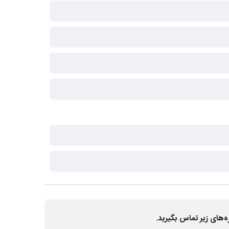
ه‌های زیر تماس بگیرید.