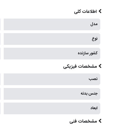
اطلاعات کلی
مدل
نوع
کشور سازنده
مشخصات فیزیکی
نصب
جنس بدنه
ابعاد
مشخصات فنی