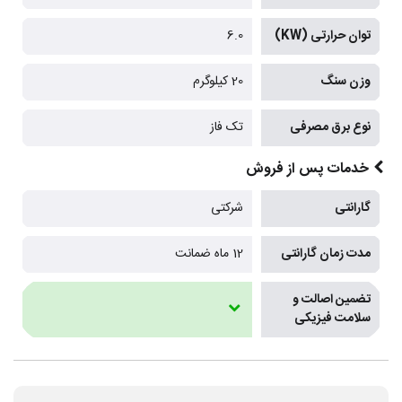
توان حرارتی (KW)
6.0
وزن سنگ
20 کیلوگرم
نوع برق مصرفی
تک فاز
خدمات پس از فروش
گارانتی
شرکتی
مدت زمان گارانتی
12 ماه ضمانت
تضمین اصالت و
سلامت فیزیکی