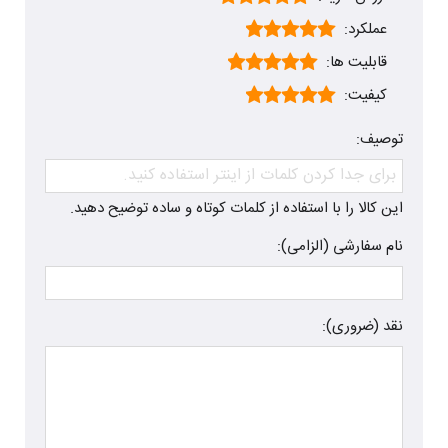
عملکرد:
قابلیت ها:
کیفیت:
توصیف:
این کالا را با استفاده از کلمات کوتاه و ساده توضیح دهید.
نام سفارشی (الزامی):
نقد (ضروری):