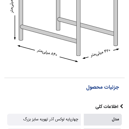
جزئیات محصول
اطلاعات کلی
مدل
چهارپایه لوکس آذر تهویه سایز بزرگ