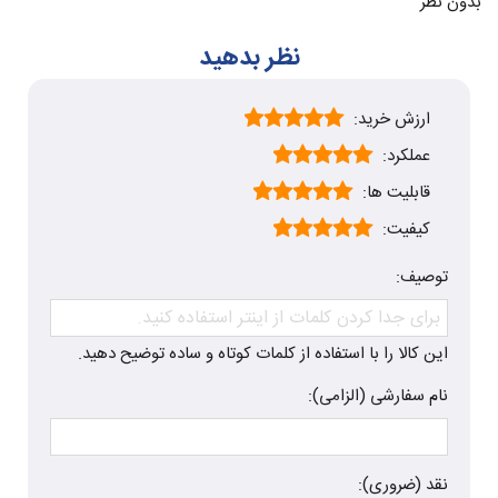
بدون نظر
نظر بدهید
ارزش خرید:
عملکرد:
قابلیت ها:
کیفیت:
توصیف:
این کالا را با استفاده از کلمات کوتاه و ساده توضیح دهید.
نام سفارشی (الزامی):
نقد (ضروری):