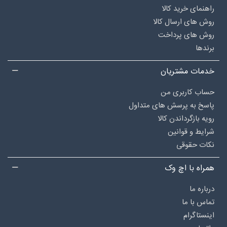
راهنمای خرید کالا
روش های ارسال کالا
روش های پرداخت
برندها
خدمات مشتریان
حساب کاربری من
پاسخ به پرسش های متداول
رویه بازگرداندن کالا
شرایط و قوانین
نکات حقوقی
همراه با اچ وک
درباره‌ ما
تماس با ما
اینستاگرام