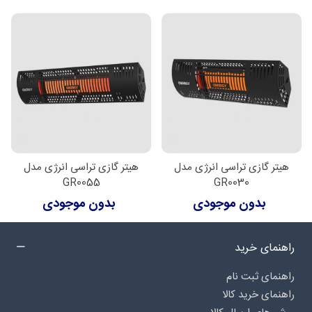
هیتر گازی تراسی انرژی مدل
هیتر گازی تراسی انرژی مدل
GR0055
GR0030
بدون موجودی
بدون موجودی
راهنمای خرید
راهنمای ثبت نام
راهنمای خرید کالا