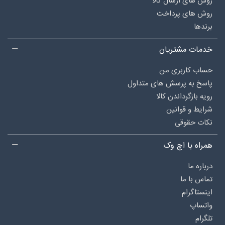
روش های ارسال کالا
روش های پرداخت
برندها
خدمات مشتریان
حساب کاربری من
پاسخ به پرسش های متداول
رویه بازگرداندن کالا
شرایط و قوانین
نکات حقوقی
همراه با اچ وک
درباره‌ ما
تماس با ما
اینستاگرام
واتساپ
تلگرام