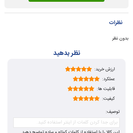
نظرات
بدون نظر
نظر بدهید
ارزش خرید:
عملکرد:
قابلیت ها:
کیفیت:
توصیف:
این کالا را با استفاده از کلمات کوتاه و ساده توضیح دهید.