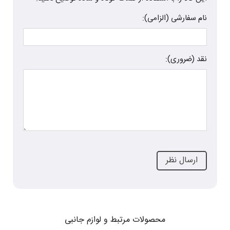
نام سفارشی (الزامی):
نقد (ضروری):
محصولات مرتبط و لوازم جانبی