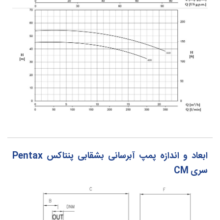
ابعاد و اندازه
پمپ آبرسانی بشقابی پنتاکس Pentax
سری CM