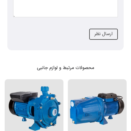
محصولات مرتبط و لوازم جانبی