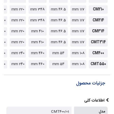
180 mm
220 mm
348 mm
46.5 mm
117 mm
CM210
180 mm
220 mm
348 mm
46.5 mm
117 mm
CM214
180 mm
220 mm
410 mm
46.5 mm
117 mm
CM314
180 mm
220 mm
410 mm
46.5 mm
117 mm
CMT314
190 mm
240 mm
460 mm
54 mm
108 mm
CM400
190 mm
240 mm
460 mm
54 mm
108 mm
CMT550
جزئیات محصول
اطلاعات کلی
مدل
CMT400/01