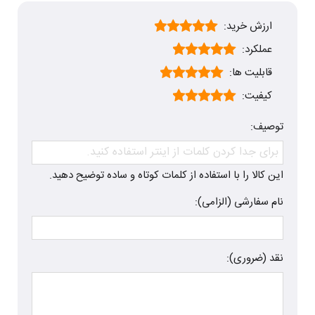
ارزش خرید:
عملکرد:
قابلیت ها:
کیفیت:
توصیف:
این کالا را با استفاده از کلمات کوتاه و ساده توضیح دهید.
نام سفارشی (الزامی):
نقد (ضروری):