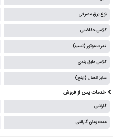
نوع برق مصرفی
کلاس حفاضتی
قدرت موتور (اسب)
کلاس عایق بندی
سایز اتصال (اینچ)
خدمات پس از فروش
گارانتی
مدت زمان گارانتی