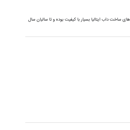
. پمپ های ساخت داب ایتالیا بسیار با کیفیت بوده و تا سالیان سال