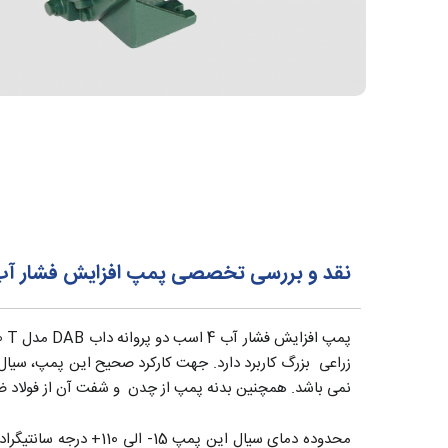
نقد و بررسی تخصصی پمپ افزایش فشار آب داب DAB چهار اسب دو پروانه مدل 
زراعی بزرگ کاربرد دارد. جهت کارکرد صحیح این پمپ، سیال م
نمی باشد. همچنین بدنه پمپ از چدن و شفت آن از فولاد 