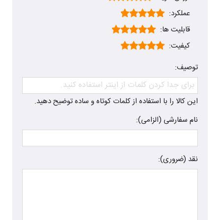
عملکرد:
قابلیت ها:
کیفیت:
توصیف:
این کالا را با استفاده از کلمات کوتاه و ساده توضیح دهید.
نام سفارشی (الزامی):
نقد (ضروری):