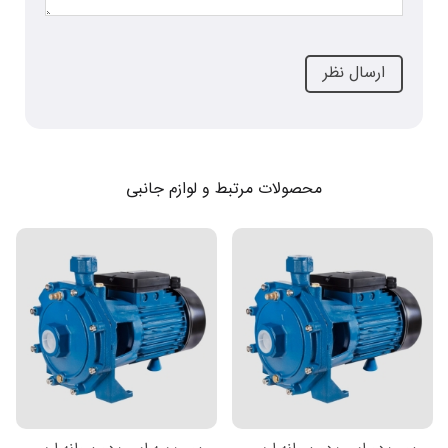
محصولات مرتبط و لوازم جانبی