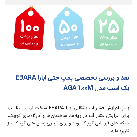
نقد و بررسی تخصصی پمپ جتی ابارا EBARA
یک اسب مدل AGA 1.00M
پمپ افزایش فشار آب بشقابی ابارا EBARA ساخت ایتالیا،
مناسب
برای افزایش فشار آب در ویلاها، ساختمان‌ها و کارگاه‌های کوچک،
شبکه های آبرسانی کوچک بوده و برای آبیاری زمین های کوچک نیز
کاربرد دارد.