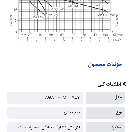
جزئیات محصول
اطلاعات کلی
مدل
AGA 1.00 M ITALY
نوع
پمپ جتی
عملکرد
افزایش فشار آب خانگی، مصارف سبک