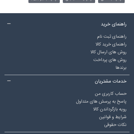
راهنمای خرید
راهنمای ثبت نام
راهنمای خرید کالا
روش های ارسال کالا
روش های پرداخت
برندها
خدمات مشتریان
حساب کاربری من
پاسخ به پرسش های متداول
رویه بازگرداندن کالا
شرایط و قوانین
نکات حقوقی