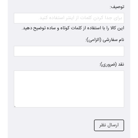
توصیف:
این کالا را با استفاده از کلمات کوتاه و ساده توضیح دهید.
نام سفارشی (الزامی):
نقد (ضروری):