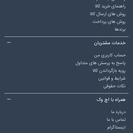
راهنمای خرید کالا
روش های ارسال کالا
روش های پرداخت
برندها
خدمات مشتریان
حساب کاربری من
پاسخ به پرسش های متداول
رویه بازگرداندن کالا
شرایط و قوانین
نکات حقوقی
همراه با اچ وک
درباره‌ ما
تماس با ما
اینستاگرام