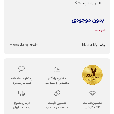
پروانه پلاستیکی
بدون موجودی
ناموجود
برند:
ابارا Ebara
اضافه به مقایسه
0
مشاوره رایگان
پیشنهاد صادقانه
تخصصی و مهندسی
طبق نیاز مشتری
تضمین اصالت
تضمین قیمت
ارسال متنوع
کالا و گارانتی
منصفانه و مناسب
به سراسر ایران