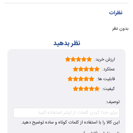
نظرات
بدون نظر
نظر بدهید
ارزش خرید:
عملکرد:
قابلیت ها:
کیفیت:
توصیف:
این کالا را با استفاده از کلمات کوتاه و ساده توضیح دهید.