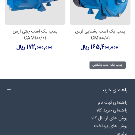
پمپ یک اسب بشقابی ارس
پمپ یک اسب جتی ارس
CAM100/01
CM100/01
165,400,000 ریال
172,000,000 ریال
پمپ یک اسب بشقابی
راهنمای خرید
راهنمای ثبت نام
راهنمای خرید کالا
روش های ارسال کالا
روش های پرداخت
برندها