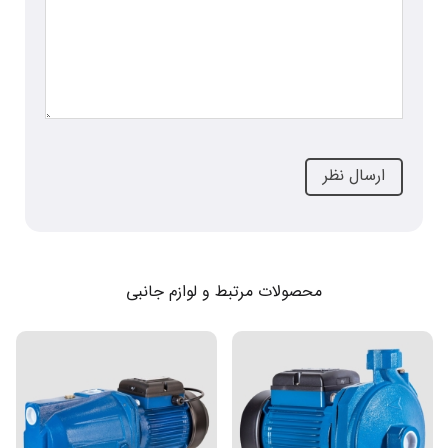
محصولات مرتبط و لوازم جانبی