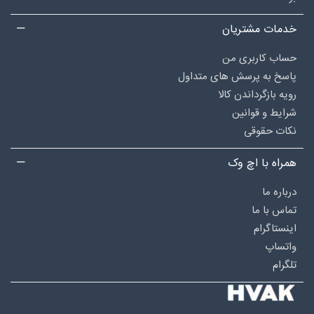
خدمات مشتریان
حساب کاربری من
پاسخ به پرسش های متداول
رویه بازگرداندن کالا
شرایط و قوانین
نکات حقوقی
همراه با اچ وک
درباره‌ ما
تماس با ما
اینستاگرام
واتساپ
تلگرام