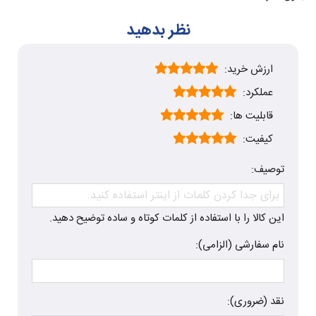
نظر بدهید
ارزش خرید:
عملکرد:
قابلیت ها:
کیفیت:
توصیف:
این کالا را با استفاده از کلمات کوتاه و ساده توضیح دهید.
نام سفارشی (الزامی):
نقد (ضروری):