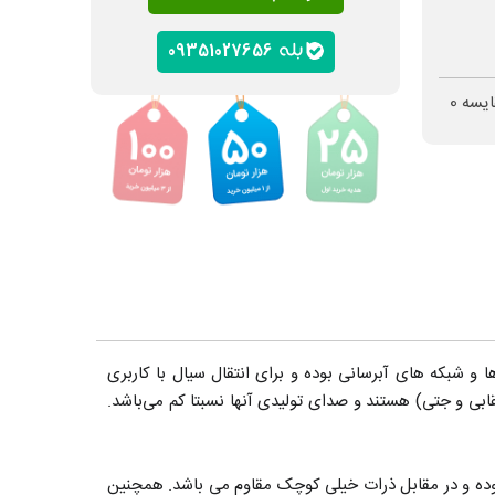
09351027656
ایسه
0
ساختمان‌ها و کارگاه‌ها و شبکه های آبرسانی بوده و برای انتقال سیال با کاربری
قابی و جتی) هستند و صدای تولیدی آنها نسبتا کم می‌باشد.
ده و در مقابل ذرات خیلی کوچک مقاوم می باشد. همچنین