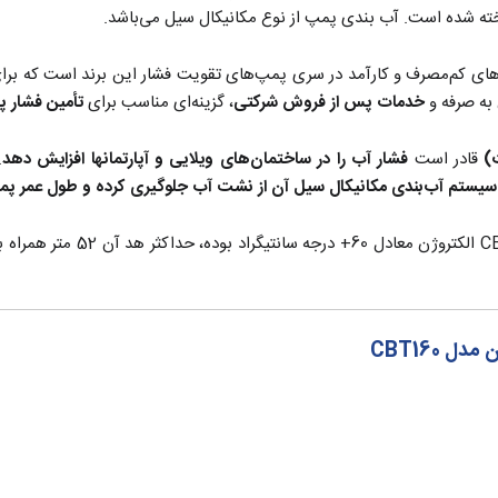
ه شده است. آب بندی پمپ از نوع مکانیکال سیل می‌باشد.
به صرفه و
خدمات پس از فروش شرکتی
، گزینه‌ای مناسب برای
تأمین فشار پ
قادر است
فشار آب را در ساختمان‌های ویلایی و آپارتمانها افزایش دهد
.
سیستم آب‌بندی مکانیکال سیل آن از نشت آب جلوگیری کرده و طول عمر پم
 CBT160