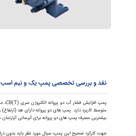
نقد و بررسی تخصصی پمپ یک و نیم اسب دو پرو
پمپ ا
متوسط کاربرد دارد. پمپ های دو پروانه دارای هد (ارتفاع) 
بیشترین مصرف پمپ های دو پروانه برای آبرسانی آپارتمان ه
جهت کارکرد صحیح این پمپ، سیال مورد نظر باید بدون ذرات