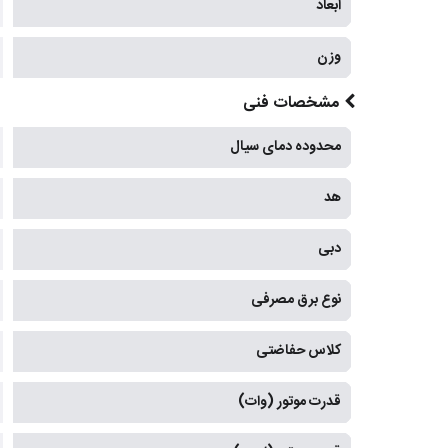
ابعاد
وزن
مشخصات فنی
محدوده دمای سیال
هد
دبی
نوع برق مصرفی
کلاس حفاضتی
قدرت موتور (وات)