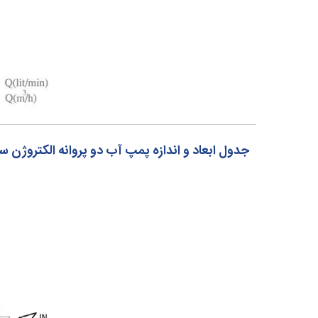
جدول ابعاد و اندازه پمپ آب دو پروانه الکتروژن سری