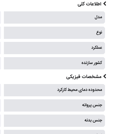
اطلاعات کلی
مدل
نوع
عملکرد
کشور سازنده
مشخصات فیزیکی
محدوده دمای محیط کارکرد
جنس پروانه
جنس بدنه