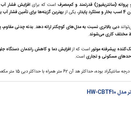
پروانه (
سانتریفیوژ) قدرتمند و کم‌مصرف
است که برای
افزایش فشار آب 
ر و عملکرد پایدار
، یکی از
بهترین گزینه‌ها برای تأمین فشار آب
تواند
دبی بالاتری نسبت به مدل‌های کوچکتر ارائه دهد
.
بدنه چدنی مقاوم، 
یط مختلف کاری می‌شوند
.
کننده پیشرفته موتور
است که از
افزایش دما و کاهش راندمان دستگاه جلو
حدهای مسکونی و تجاری
است.
HW-CBT4