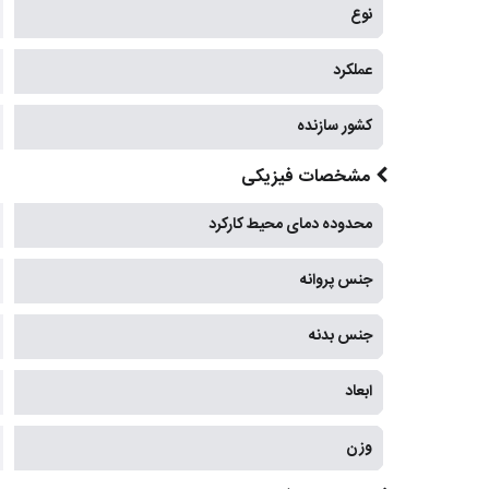
نوع
عملکرد
کشور سازنده
مشخصات فیزیکی
محدوده دمای محیط کارکرد
جنس پروانه
جنس بدنه
ابعاد
وزن