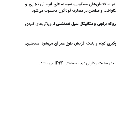
در ساختمان‌های مسکونی، سیستم‌های آبرسانی تجاری و
 یکنواخت و مطمئن
در مصارف گوناگون محسوب می‌شود.
پروانه برنجی و مکانیکال سیل ضدنشتی
از ویژگی‌های کلیدی
گیری کرده و باعث افزایش طول عمر آن می‌شود
. همچنین،