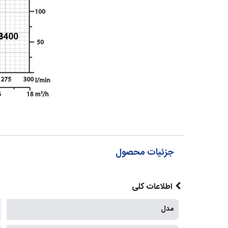
جزئیات محصول
اطلاعات کلی
مدل