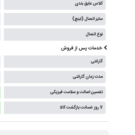
کلاس عایق بندی
سایز اتصال (اینچ)
نوع اتصال
خدمات پس از فروش
گارانتی
مدت زمان گارانتی
تضمین اصالت و سلامت فیزیکی
7 روز ضمانت بازگشت کالا