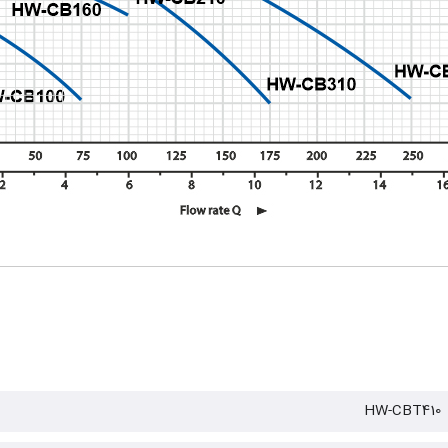
HW-CBT410