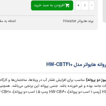
افزودن به سبد خرید
+
-
برند:
هایواتر Hiwater
اضافه به مق
اتر مدل HW-CBT410
مناسب برای افزایش فشار آب در ویلاها، ساختمان‌ها و کارگاه‌
ت جامد بوده و غیر خورنده باشد. جنس پروانه این برنجی می‌باشد. همچن