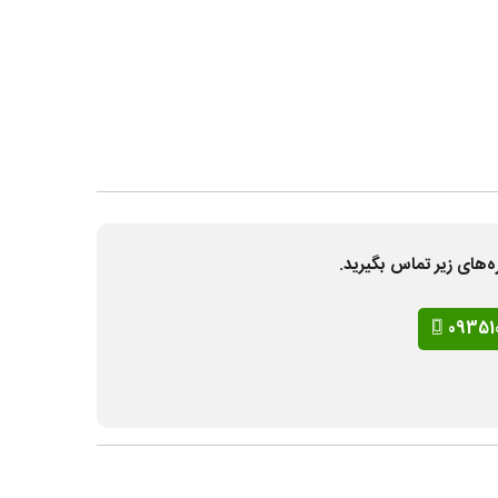
ه‌های زیر تماس بگیرید.
09351