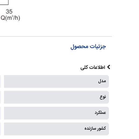
جزئیات محصول
اطلاعات کلی
مدل
نوع
عملکرد
کشور سازنده