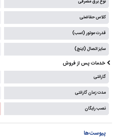
نوع برق مصرفی
کلاس حفاضتی
قدرت موتور (اسب)
سایز اتصال (اینچ)
خدمات پس از فروش
گارانتی
مدت زمان گارانتی
نصب رایگان
پیوست‌ها