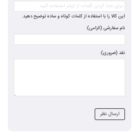
این کالا را با استفاده از کلمات کوتاه و ساده توضیح دهید.
نام سفارشی (الزامی):
نقد (ضروری):