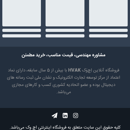
مشاوره مهندسی، قیمت مناسب، خرید مطمئن
فروشگاه آنلاین اِچ‌وَک
HVAK
با بیش از 5 سال سابقه، دارای نماد
اعتماد از مرکز توسعه تجارت الکترونیک و نشان ملی ثبت رسانه های
دیجیتال بوده و عضو اتحادیه کشوری کسب و کارهای مجازی
می‌باشد.
کلیه حقوق اين سايت متعلق به فروشگاه اینترنتی اچ وک می‌باشد.