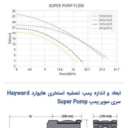
ابعاد و اندازه پمپ تصفیه استخری هایوارد Hayward
سری سوپر پمپ Super Pump