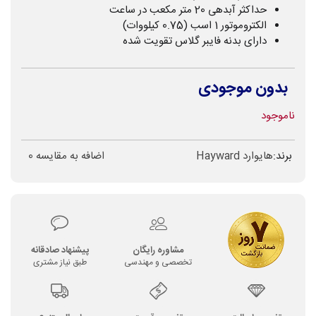
حداکثر آبدهی 20 متر مکعب در ساعت
الکتروموتور 1 اسب (0.75 کیلووات)
دارای بدنه فایبر گلاس تقویت شده
بدون موجودی
ناموجود
برند:
هایوارد Hayward
اضافه به مقایسه
0
مشاوره رایگان
پیشنهاد صادقانه
تخصصی و مهندسی
طبق نیاز مشتری