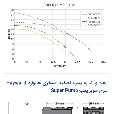
ابعاد و اندازه پمپ تصفیه استخری هایوارد Hayward
سری سوپر پمپ Super Pump