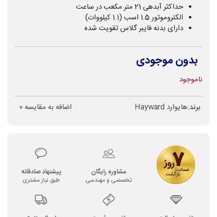
حداکثر آبدهی 21 متر مکعب در ساعت
الکتروموتور 1.5 اسب (1.1 کیلووات)
دارای بدنه فایبر گلاس تقویت شده
بدون موجودی
ناموجود
برند:
هایوارد Hayward
اضافه به مقایسه
0
مشاوره رایگان
پیشنهاد صادقانه
تخصصی و مهندسی
طبق نیاز مشتری