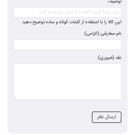
توصیف:
این کالا را با استفاده از کلمات کوتاه و ساده توضیح دهید.
نام سفارشی (الزامی):
نقد (ضروری):