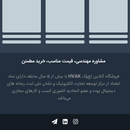
مشاوره مهندسی، قیمت مناسب، خرید مطمئن
فروشگاه آنلاین اِچ‌وَک
HVAK
با بیش از 5 سال سابقه، دارای نماد
اعتماد از مرکز توسعه تجارت الکترونیک و نشان ملی ثبت رسانه های
دیجیتال بوده و عضو اتحادیه کشوری کسب و کارهای مجازی
می‌باشد.