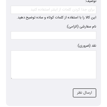
توصیف:
این کالا را با استفاده از کلمات کوتاه و ساده توضیح دهید.
نام سفارشی (الزامی):
نقد (ضروری):