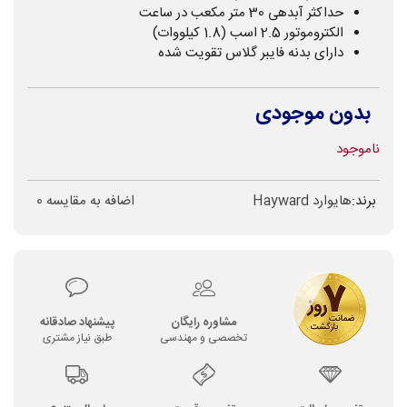
حداکثر آبدهی 30 متر مکعب در ساعت
الکتروموتور 2.5 اسب (1.8 کیلووات)
دارای بدنه فایبر گلاس تقویت شده
بدون موجودی
ناموجود
برند:
هایوارد Hayward
اضافه به مقایسه
0
مشاوره رایگان
پیشنهاد صادقانه
تخصصی و مهندسی
طبق نیاز مشتری