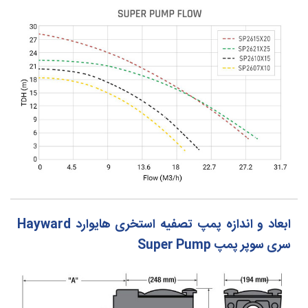
ابعاد و اندازه پمپ تصفیه استخری هایوارد Hayward
سری سوپر پمپ Super Pump