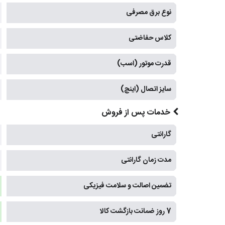
نوع برق مصرفی
کلاس حفاضتی
قدرت موتور (اسب)
سایز اتصال (اینچ)
خدمات پس از فروش
گارانتی
مدت زمان گارانتی
تضمین اصالت و سلامت فیزیکی
7 روز ضمانت بازگشت کالا