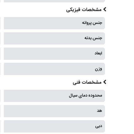
مشخصات فیزیکی
جنس پروانه
جنس بدنه
ابعاد
وزن
مشخصات فنی
محدوده دمای سیال
هد
دبی