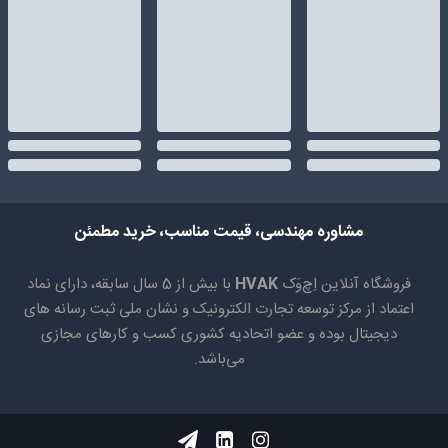
مشاوره مهندسی، قیمت مناسب، خرید مطمئن
فروشگاه آنلاین اِچ‌وَک
HVAK
با بیش از 5 سال سابقه، دارای نماد
اعتماد از مرکز توسعه تجارت الکترونیک و نشان ملی ثبت رسانه های
دیجیتال بوده و عضو اتحادیه کشوری کسب و کارهای مجازی
می‌باشد.