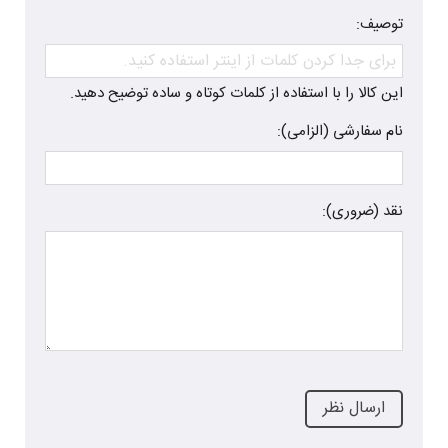
توصیف:
این کالا را با استفاده از کلمات کوتاه و ساده توضیح دهید.
نام سفارشی (الزامی):
نقد (ضروری):