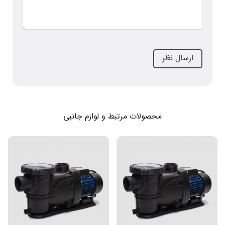
محصولات مرتبط و لوازم جانبی