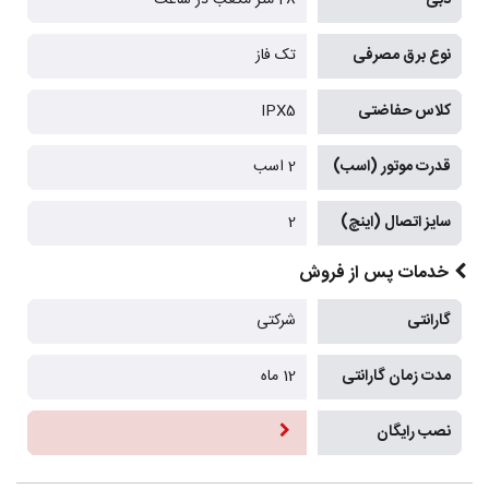
نوع برق مصرفی
تک فاز
کلاس حفاضتی
IPX5
قدرت موتور (اسب)
2 اسب
سایز اتصال (اینچ)
2
خدمات پس از فروش
گارانتی
شرکتی
مدت زمان گارانتی
12 ماه
نصب رایگان