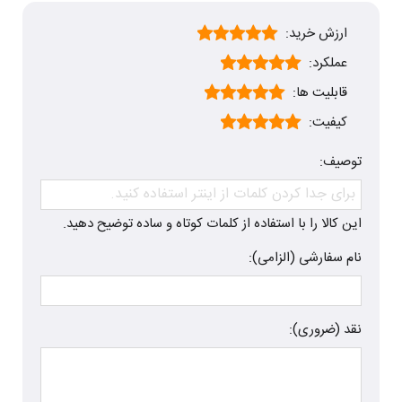
ارزش خرید:
عملکرد:
قابلیت ها:
کیفیت:
توصیف:
این کالا را با استفاده از کلمات کوتاه و ساده توضیح دهید.
نام سفارشی (الزامی):
نقد (ضروری):