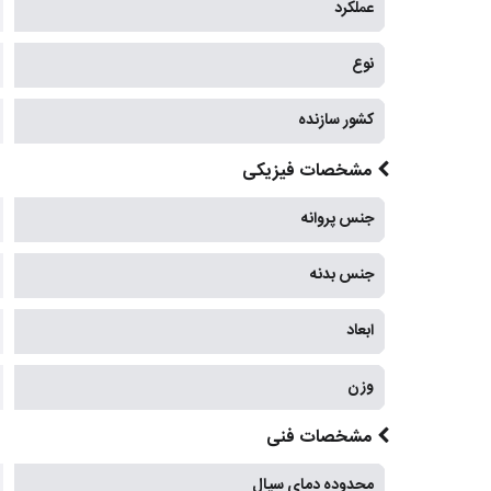
عملکرد
نوع
کشور سازنده
مشخصات فیزیکی
جنس پروانه
جنس بدنه
ابعاد
وزن
مشخصات فنی
محدوده دمای سیال