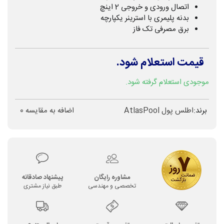
اتصال ورودی و خروجی 2 اینچ
بدنه پلیمری با استرینر یکپارچه
برق مصرفی تک فاز
قیمت استعلام شود.
موجودی استعلام گرفته شود.
برند:
اطلس پول AtlasPool
اضافه به مقایسه
0
مشاوره رایگان
پیشنهاد صادقانه
تخصصی و مهندسی
طبق نیاز مشتری