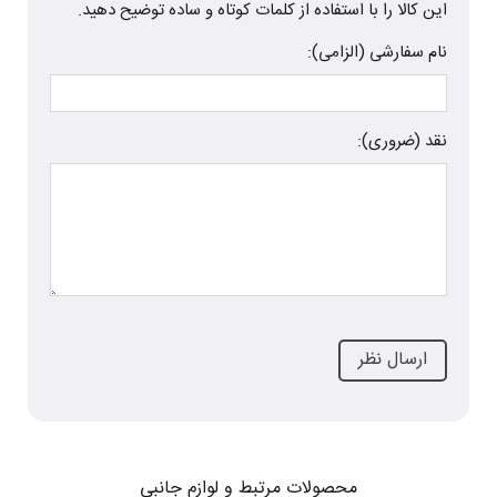
این کالا را با استفاده از کلمات کوتاه و ساده توضیح دهید.
نام سفارشی (الزامی):
نقد (ضروری):
محصولات مرتبط و لوازم جانبی