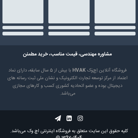
مشاوره مهندسی، قیمت مناسب، خرید مطمئن
فروشگاه آنلاین اِچ‌وَک
HVAK
با بیش از 5 سال سابقه، دارای نماد
اعتماد از مرکز توسعه تجارت الکترونیک و نشان ملی ثبت رسانه های
دیجیتال بوده و عضو اتحادیه کشوری کسب و کارهای مجازی
می‌باشد.
کلیه حقوق اين سايت متعلق به فروشگاه اینترنتی اچ وک می‌باشد.
1404-1397 @