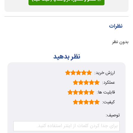
نظرات
بدون نظر
نظر بدهید
ارزش خرید:
عملکرد:
قابلیت ها:
کیفیت:
توصیف: