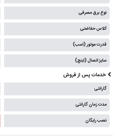
نوع برق مصرفی
کلاس حفاضتی
قدرت موتور (اسب)
سایز اتصال (اینچ)
خدمات پس از فروش
گارانتی
مدت زمان گارانتی
نصب رایگان