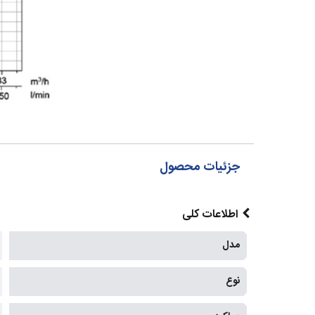
جزئیات محصول
اطلاعات کلی
مدل
نوع