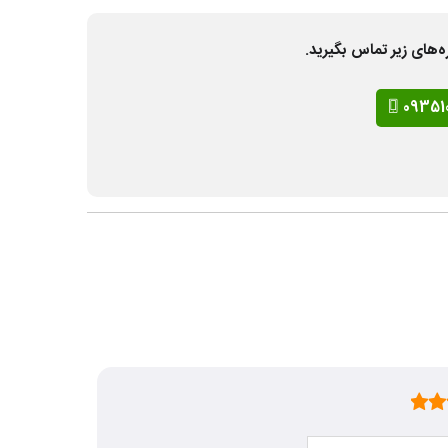
ه‌های زیر تماس بگیرید.
09351