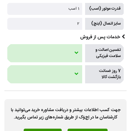
قدرت موتور (اسب)
1 اسب
سایز اتصال (اینچ)
2
خدمات پس از فروش
تضمین اصالت و
سلامت فیزیکی
7 روز ضمانت
بازگشت کالا
جهت کسب اطلاعات بیشتر و دریافت مشاوره خرید می‌توانید با
کارشناسان ما در اِچ‌وَک از طریق شماره‌های زیر تماس بگیرید.