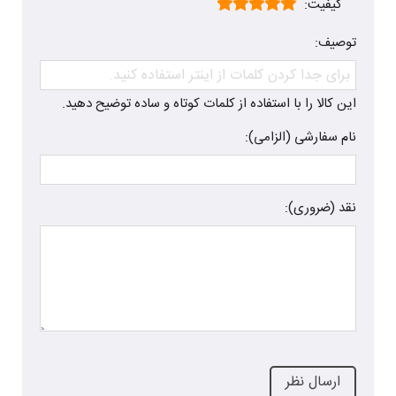
کیفیت:
توصیف:
این کالا را با استفاده از کلمات کوتاه و ساده توضیح دهید.
نام سفارشی (الزامی):
نقد (ضروری):