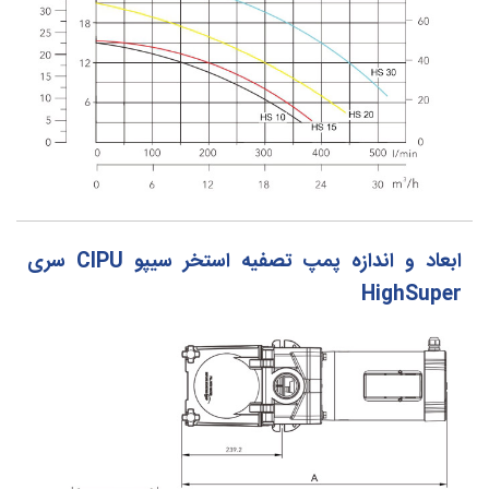
ابعاد و اندازه پمپ تصفیه استخر سیپو CIPU سری
HighSuper